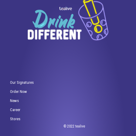
Our Signatures
Order Now
News
Career
Stores
© 2022 tealive