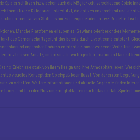
e Spieler schätzen inzwischen auch die Möglichkeit, verschiedene Spiele inne
urch thematische Kategorien unterstützt, die optisch ansprechend und leicht 
von ruhigen, meditativen Slots bis hin zu energiegeladenen Live-Roulette-Tisch
 Funktionen. Manche Plattformen erlauben es, Gewinne oder besondere Momente 
ärkt das Gemeinschaftsgefühl, das bereits durch Livestreams entsteht. Gleichz
t einsehbar und anpassbar. Dadurch entsteht ein ausgewogenes Verhältnis zwis
nterstützt diesen Ansatz, indem sie alle wichtigen Informationen klar und freun
Casino-Erlebnisse stark von ihrem Design und ihrer Atmosphäre leben. Wer sic
achtes visuelles Konzept den Spielspaß beeinflusst. Von der ersten Begrüßung b
ung zu schaffen. Weitere Informationen und aktuelle Angebote finden Interes
ktionen und flexiblen Nutzungsmöglichkeiten macht das digitale Spielerlebnis z