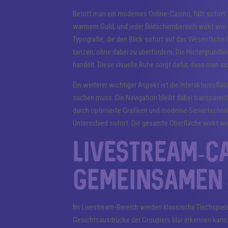
Betritt man ein modernes Online-Casino, fällt sofort 
warmem Gold, und jeder Bildschirmbereich wirkt wie 
Typografie, die den Blick sofort auf das Wesentliche 
tanzen, ohne dabei zu überfordern. Die Hintergrundb
handelt. Diese visuelle Ruhe sorgt dafür, dass man si
Ein weiterer wichtiger Aspekt ist die Interaktionsfl
suchen muss. Die Navigation bleibt dabei transparen
durch optimierte Grafiken und moderne Servertechnik 
Unterschied sofort. Die gesamte Oberfläche wirkt wie
Livestream-Ca
gemeinsamen 
Im Livestream-Bereich werden klassische Tischspiele 
Gesichtsausdrücke der Croupiers klar erkennen kann. 