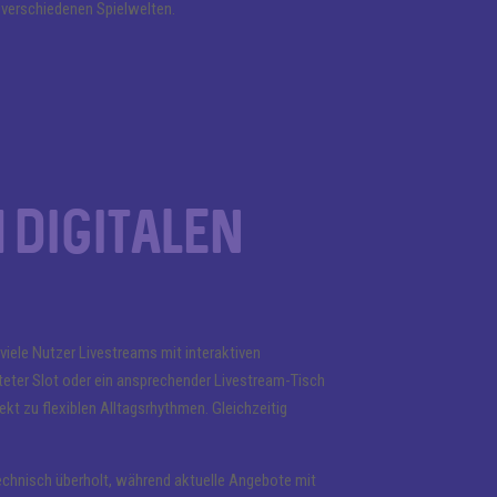
e verschiedenen Spielwelten.
 digitalen
viele Nutzer Livestreams mit interaktiven
lteter Slot oder ein ansprechender Livestream-Tisch
ekt zu flexiblen Alltagsrhythmen. Gleichzeitig
 technisch überholt, während aktuelle Angebote mit