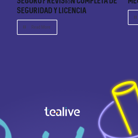
Seguro? Revisión Completa de
Me
Seguridad y Licencia
Read More