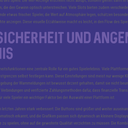
d des Spiels. Die Win-Anzeige erscheint nicht abrupt, sondern gleitet sanft in
rm, die den Gewinn optisch unterstreichen. Viele Slots bieten zudem verschie
nde etwas frischer. Spieler, die Wert auf Atmosphäre legen, schätzen besonde
hte anzeigen. Diese visuelle Erzählweise macht es leicht, in den Flow des Spie
 Sicherheit und ang
is
itsfunktionen eine zentrale Rolle für ein gutes Spielerlebnis. Viele Plattform
ustgrenzen selbst festlegen kann. Diese Einstellungen sind meist nur wenige K
bgebung der Warnmeldungen ist bewusst dezent gehalten, damit sie nicht beunr
te Verbindungen und verifizierte Zahlungsmethoden dafür, dass finanzielle Tra
 viele Spieler ein wichtiger Faktor bei der Auswahl einer Plattform ist.
 letzten Jahren stark verbessert. Die Buttons sind größer und weiter ausein
omatisch erkannt, und die Grafiken passen sich dynamisch an kleinere Displays 
de zu spielen, ohne auf die gewohnte Qualität verzichten zu müssen. Die Kom