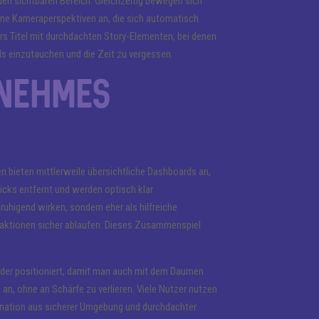
 den sichtbaren Bereich. Gleichzeitig bewegen sich
dene Kameraperspektiven an, die sich automatisch
rs Titel mit durchdachten Story-Elementen, bei denen
ls einzutauchen und die Zeit zu vergessen.
enehmes
en bieten mittlerweile übersichtliche Dashboards an,
licks entfernt und werden optisch klar
uhigend wirken, sondern eher als hilfreiche
nsaktionen sicher ablaufen. Dieses Zusammenspiel
ander positioniert, damit man auch mit dem Daumen
an, ohne an Schärfe zu verlieren. Viele Nutzer nutzen
bination aus sicherer Umgebung und durchdachter