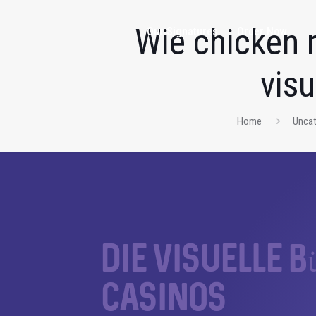
Wie chicken 
Our Signatures
Order Now
vis
Home
Uncat
Die visuelle 
Casinos