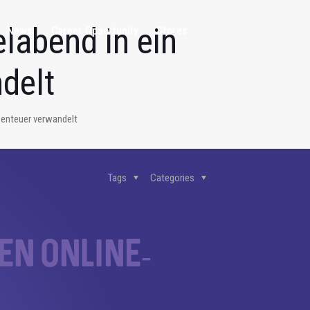
labend in ein
News
Career Opportunity
Stores
delt
benteuer verwandelt
Tags
Categories
en Online-