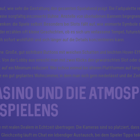
auf, wie sehr die Gestaltung den gesamten Spielabend prägt. Die Farbpalette rei
eine sorgfältig inszenierte Bühne. Anstelle von überladenen Bannern begegne
lenken: die Spiele selbst. Besonders bei Slots fällt auf, wie animierte Symbole 
ilder erzählen oft kleine Geschichten, ob es sich um verlassene Tempel, futur
ch sofort wohlfühlt und sich länger auf die Details konzentrieren kann.
äche. Große, gut sichtbare Buttons mit weichen Schatten und leichten Hover-E
t: Von der Lobby aus erreicht man mit zwei Klicks den gewünschten Slot oder
auf ein Minimum reduziert. Wer schon einmal bei älteren Plattformen auf lange
 ein gut geplantes Wohnzimmer, in dem man sich gern niederlässt und die Zeit 
sino und die Atmosp
Spielens
mit realen Dealern in Echtzeit übertragen. Die Kameras sind so platziert, dass
Gleichzeitig läuft im Chat ein lebendiger Austausch, bei dem Spieler Tipps te