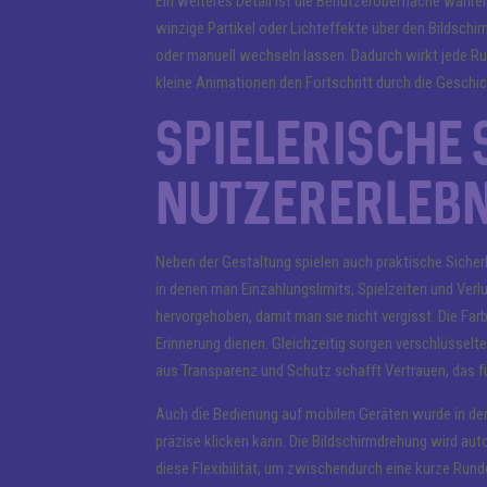
Ein weiteres Detail ist die Benutzeroberfläche währen
winzige Partikel oder Lichteffekte über den Bildschi
oder manuell wechseln lassen. Dadurch wirkt jede Ru
kleine Animationen den Fortschritt durch die Geschic
Spielerische
Nutzererlebn
Neben der Gestaltung spielen auch praktische Sicherhe
in denen man Einzahlungslimits, Spielzeiten und Verl
hervorgehoben, damit man sie nicht vergisst. Die Far
Erinnerung dienen. Gleichzeitig sorgen verschlüssel
aus Transparenz und Schutz schafft Vertrauen, das für
Auch die Bedienung auf mobilen Geräten wurde in den
präzise klicken kann. Die Bildschirmdrehung wird aut
diese Flexibilität, um zwischendurch eine kurze Run