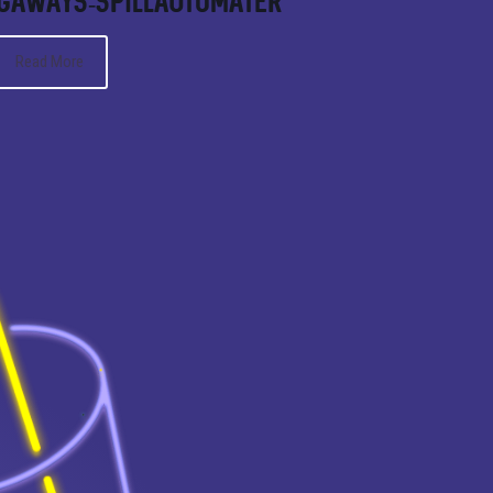
gaways-spillautomater
Read More