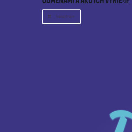
odmenami a ako ich vyriešiť
Read More