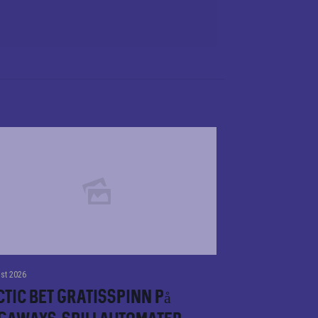
st 2026
tic bet Gratisspinn på