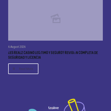
6 August 2026
¿Es Realz Casino Legítimo y Seguro? Revisión Completa de
Seguridad y Licencia
Read More