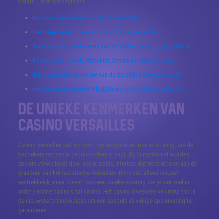
bonus. Laten we beginnen!
De unieke kenmerken van Casino Versailles
Het uitgebreide spelaanbod van Casino Versailles
Waarom de mobiele versie van Versailles Casino zo populair is
De voordelen van de Versailles Casino no deposit bonus
Een gedetailleerde review van de Versailles Casino website
Hoe je eenvoudig kunt inloggen op de Versailles Casino site
De unieke kenmerken van
Casino Versailles
Casino Versailles valt op door zijn elegante en luxe uitstraling, die de
bezoekers meteen in de juiste sfeer brengt. Bij binnenkomst worden
spelers verwelkomt door een prachtig interieur dat doet denken aan de
grandeur van het historische Versailles. Dit is niet alleen visueel
aantrekkelijk, maar creëert ook een unieke ervaring die je niet snel in
andere online casino’s zal vinden. Het casino investeert voortdurend in
de nieuwste technologieën om een soepele en veilige spelervaring te
garanderen.