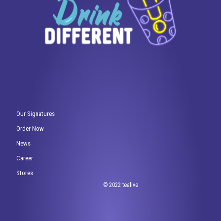
Our Signatures
Order Now
News
Career
Stores
© 2022 tealive