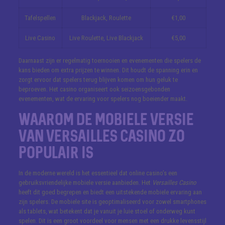
Tafelspellen
Blackjack, Roulette
€1,00
Live Casino
Live Roulette, Live Blackjack
€5,00
Daarnaast zijn er regelmatig toernooien en evenementen die spelers de
kans bieden om extra prijzen te winnen. Dit houdt de spanning erin en
zorgt ervoor dat spelers terug blijven komen om hun geluk te
beproeven. Het casino organiseert ook seizoensgebonden
evenementen, wat de ervaring voor spelers nog boeiender maakt.
Waarom de mobiele versie
van Versailles Casino zo
populair is
In de moderne wereld is het essentieel dat online casino’s een
gebruiksvriendelijke mobiele versie aanbieden. Het
Versailles Casino
heeft dit goed begrepen en biedt een uitstekende mobiele ervaring aan
zijn spelers. De mobiele site is geoptimaliseerd voor zowel smartphones
als tablets, wat betekent dat je vanuit je luie stoel of onderweg kunt
spelen. Dit is een groot voordeel voor mensen met een drukke levensstijl