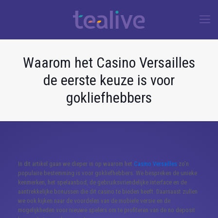
Waarom het Casino Versailles
de eerste keuze is voor
gokliefhebbers
In dit artikel gaan we dieper in op waarom het
Casino Versailles
zo’n
populaire bestemming is voor gokliefhebbers. We bespreken de unieke
kenmerken, het spelaanbod, de gebruiksvriendelijke interface en de
aantrekkelijke bonussen die dit casino te bieden heeft. Daarnaast zullen
we ook kijken naar de voordelen van de mobiele versie en de
mogelijkheden voor nieuwe spelers om te profiteren van de no deposit