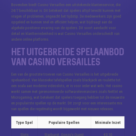
Bovendien biedt Casino Versailles een uitstekende klantenservice, die
24/7 beschikbaar is. Dit betekent dat spelers altijd terecht kunnen met
vragen of problemen, ongeacht het tijdstip. De medewerkers zijn goed
opgeleid en kunnen snel en efficiënt helpen, wat bijdraagt aan de
algehele positieve ervaring van de spelers. Dit soort aandacht voor
detail en klanttevredenheid is wat Casino Versailles onderscheidt van
andere online platforms.
Het uitgebreide spelaanbod
van Casino Versailles
Een van de grootste troeven van Casino Versailles is het uitgebreide
spelaanbod. Van klassieke tafelspellen zoals blackjack en roulette tot
een scala aan moderne videoslots, er is voor ieder wat wils. Het casino
werkt samen met gerenommeerde softwareleveranciers zoals NetEnt en
Microgaming, wat betekent dat spelers toegang hebben tot de nieuwste
en populairste spellen op de markt. Dit zorgt voor een interessante mix
van spellen die regelmatig wordt bijgewerkt met nieuwe releases.
Type Spel
Populaire Spellen
Minimale Inzet
Slots
Starburst, Gonzo’s Quest
€0,10