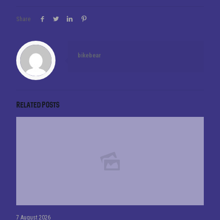
Share
bikebear
Related posts
7 August 2026