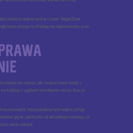
 aby zmieścić więcej rund w czasie. VegasZone
ki temu emocje rozkładają się równomiernie, a nie
oprawa
nie
o klasyczne owoce, jak i nowoczesne tytuły z
ie koliduje z ogólnym interfejsem strony. Gracze
ch bonusowych. Inny popularny tytuł wykorzystuje
eniać gry w zależności od aktualnego nastroju, co
przez wiele sekund.