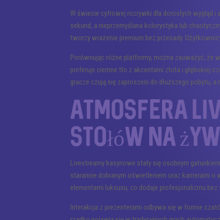
W świecie cyfrowej rozrywki dla dorosłych wygląd 
sekund, a nieprzemyślana kolorystyka lub chaotycz
tworzy wrażenie premium bez przesady. Użytkownicy
Porównując różne platformy, można zauważyć, że wi
preferuje ciemne tło z akcentami złota i głębokiej
gracze czują się zaproszeni do dłuższego pobytu, a n
Atmosfera li
stołów na ży
Livestreamy kasynowe stały się osobnym gatunkiem t
starannie dobranym oświetleniem oraz kamerami o wy
elementami luksusu, co dodaje profesjonalizmu bez 
Interakcja z prezenterami odbywa się w formie czat
rzadko pojawia się w tradycyjnych grach automatyczn