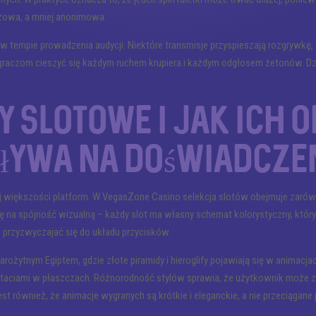
ezowa, a mniej anonimowa.
 tempie prowadzenia audycji. Niektóre transmisje przyspieszają rozgrywkę,
aczom cieszyć się każdym ruchem krupiera i każdym odgłosem żetonów. Dzię
 slotowe i jak ich 
ływa na doświadcze
 większości platform. W VegasZone Casino selekcja slotów obejmuje zarówn
na spójność wizualną – każdy slot ma własny schemat kolorystyczny, który n
 przyzwyczajać się do układu przycisków.
ożytnym Egiptem, gdzie złote piramidy i hieroglify pojawiają się w animacja
aciami w płaszczach. Różnorodność stylów sprawia, że użytkownik może zmi
również, że animacje wygranych są krótkie i eleganckie, a nie przeciągane 