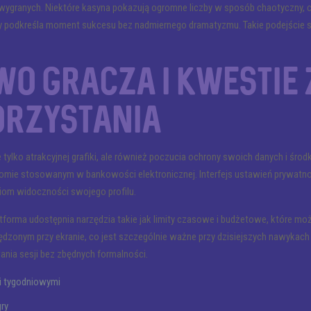
wygranych. Niektóre kasyna pokazują ogromne liczby w sposób chaotyczny, 
óry podkreśla moment sukcesu bez nadmiernego dramatyzmu. Takie podejście s
o gracza i kwestie 
orzystania
 tylko atrakcyjnej grafiki, ale również poczucia ochrony swoich danych i 
iomie stosowanym w bankowości elektronicznej. Interfejs ustawień prywatnośc
om widoczności swojego profilu.
tforma udostępnia narzędzia takie jak limity czasowe i budżetowe, które mo
dzonym przy ekranie, co jest szczególnie ważne przy dzisiejszych nawykac
ia sesji bez zbędnych formalności.
 i tygodniowymi
gry