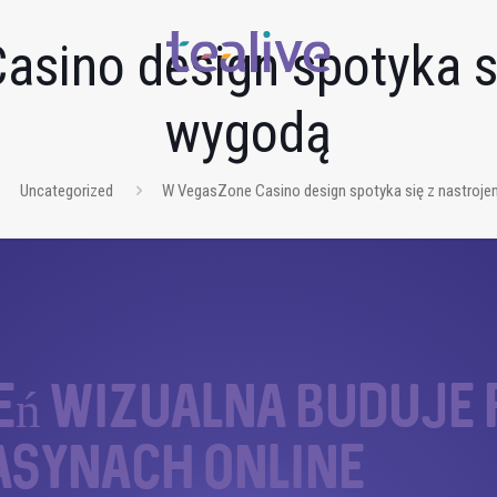
sino design spotyka si
wygodą
Uncategorized
W VegasZone Casino design spotyka się z nastroje
eń wizualna buduje
asynach online