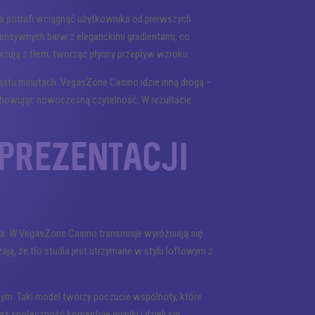
na potrafi wciągnąć użytkownika od pierwszych
tensywnych barw z eleganckimi gradientami, co
izują z tłem, tworząc płynny przepływ wzroku.
astu minutach. VegasZone Casino idzie inną drogą –
zachowując nowoczesną czytelność. W rezultacie
 prezentacji
ra. W VegasZone Casino transmisje wyróżniają się
ją, że tło studia jest utrzymane w stylu loftowym z
tym. Taki model tworzy poczucie wspólnoty, które
aż społeczność komentuje wyniki i dzieli się