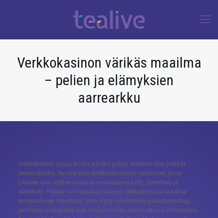
Verkkokasinon värikäs maailma
– pelien ja elämyksien
aarrearkku
Verkkokasinot tarjoavat tänä päivänä paljon enemmän kuin pelkkää
onnenviihdettä. Ne ovat kuin mielikuvitusmatka saaristoon, jossa
jokainen saari kätkee sisäänsä omanlaisensa pelin, tunnelman ja
elämyksen. Pelaaja voi vapauttaa sisäisen seikkailijansa ja sukeltaa
monipuoliseen tarjontaan, josta löytyy niin klassisia peliautomaatteja,
jännittäviä pöytäpelejä kuin live-kasinoiden aidon tuntuisia kohtaamisia.