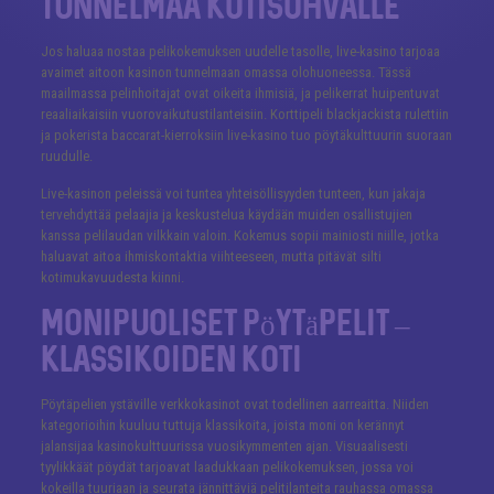
tunnelmaa kotisohvalle
Jos haluaa nostaa pelikokemuksen uudelle tasolle, live-kasino tarjoaa
avaimet aitoon kasinon tunnelmaan omassa olohuoneessa. Tässä
maailmassa pelinhoitajat ovat oikeita ihmisiä, ja pelikerrat huipentuvat
reaaliaikaisiin vuorovaikutustilanteisiin. Korttipeli blackjackista rulettiin
ja pokerista baccarat-kierroksiin live-kasino tuo pöytäkulttuurin suoraan
ruudulle.
Live-kasinon peleissä voi tuntea yhteisöllisyyden tunteen, kun jakaja
tervehdyttää pelaajia ja keskustelua käydään muiden osallistujien
kanssa pelilaudan vilkkain valoin. Kokemus sopii mainiosti niille, jotka
haluavat aitoa ihmiskontaktia viihteeseen, mutta pitävät silti
kotimukavuudesta kiinni.
Monipuoliset pöytäpelit –
klassikoiden koti
Pöytäpelien ystäville verkkokasinot ovat todellinen aarreaitta. Niiden
kategorioihin kuuluu tuttuja klassikoita, joista moni on kerännyt
jalansijaa kasinokulttuurissa vuosikymmenten ajan. Visuaalisesti
tyylikkäät pöydät tarjoavat laadukkaan pelikokemuksen, jossa voi
kokeilla tuuriaan ja seurata jännittäviä pelitilanteita rauhassa omassa