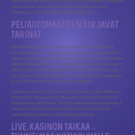
Tässä artikkelissa lähdetään tutkimusmatkalle verkkokasinon maailmaan
ja kurkistetaan, miten pelitarjonta on järjestetty ja miten se luo
ainutlaatuisen viihdekokemuksen aikuiselle yleisölle.
Peliautomaattien kirjavat
tarinat
Pelimarkkinoiden monipuolisuus näkyy erityisesti peliautomaattien
määrässä ja teemoissa. Ne voivat olla mystisiä seikkailuja muinaisessa
Egyptissä, värikkäitä fantasiafaneille suunnattuja maailmoja tai urbaanin
elämän pienoisnäyttämöitä. Jokainen automaatti on kuin oma tarinansa,
joka herää eloon upeiden grafiikoiden ja äänimaailman kautta. Pelaaja
voi löytää uuden suosikin vaikkapa historiallisista aiheista, sarjakuvista
tai jopa elokuvimaailmoista inspiroituneista peleistä.
Toinen kiinnostava piirre on se, että pelit on usein jaoteltu selkeästi eri
kategorioihin, kuten uusimpiin julkaisuihin, suosituimpiin peleihin tai
progressiivisiin jättipotteihin. Tämä järjestely tekee pelien selaamisesta
vaivatonta ja kutsuvaa, antaen mahdollisuuden kokeilla erilaisia
maailmoja ilman hukkumista vaihtoehtojen paljouteen.
Live-kasinon taikaa –