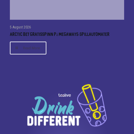
5 August 2026
Arctic bet Gratisspinn på Megaways-spillautomater
Read More