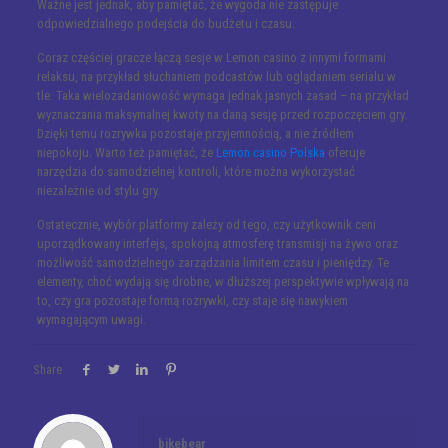
Ważne jest jednak, aby pamiętać, że wygoda nie zastępuje
odpowiedzialnego podejścia do budżetu i czasu.
Coraz częściej gracze łączą sesje w Lemon casino z innymi formami
relaksu, na przykład słuchaniem podcastów lub oglądaniem serialu w
tle. Taka wielozadaniowość wymaga jednak jasnych zasad – na przykład
wyznaczania maksymalnej kwoty na daną sesję przed rozpoczęciem gry.
Dzięki temu rozrywka pozostaje przyjemnością, a nie źródłem
niepokoju. Warto też pamiętać, że
Lemon casino Polska
oferuje
narzędzia do samodzielnej kontroli, które można wykorzystać
niezależnie od stylu gry.
Ostatecznie, wybór platformy zależy od tego, czy użytkownik ceni
uporządkowany interfejs, spokojną atmosferę transmisji na żywo oraz
możliwość samodzielnego zarządzania limitem czasu i pieniędzy. Te
elementy, choć wydają się drobne, w dłuższej perspektywie wpływają na
to, czy gra pozostaje formą rozrywki, czy staje się nawykiem
wymagającym uwagi.
Share
bikebear