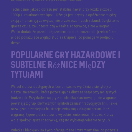
Technicznie, jakość obrazu jest stabilna nawet przy rozdzielczości
1080p i umiarkowanym łączu. Dźwięk jest czysty, a opóźnienie między
akcją a transmisją zazwyczaj nie przekracza trzech sekund. Dzięki temu
gracze czują, że uczestniczą w realnej rozgrywce, a nie w nagraniu.
Warto dodać, że przed dołączeniem do stołu można obejrzeć krótkie
wideo pokazujące wygląd studia i krupiera, co pomaga w podjęciu
decyzji.
Popularne gry hazardowe i
subtelne różnice między
tytułami
Wśród slotów dostępnych w Lemon casino wyróżniają się tytuły o
niższej zmienności, które pozwalają na dłuższe sesje przy mniejszych
budżetach. Przykładem są gry z mechaniką klastrową, gdzie wygrane
powstają z grup identycznych symboli zamiast tradycyjnych linii. Takie
rozwiązanie zmniejsza frustrację związaną z długimi seriami bez
wygranej, typową dla slotów o wysokiej zmienności. Gracze, którzy
wolą spokojniejszą rozgrywkę, często wybierają właśnie te tytuły.
Ruletka i blackjack na żywo oferują różne limity minimalne, co pozwala