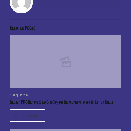
Related posts
6 August 2026
Bežné problémy s kasínovými odmenami a ako ich vyriešiť
Read More