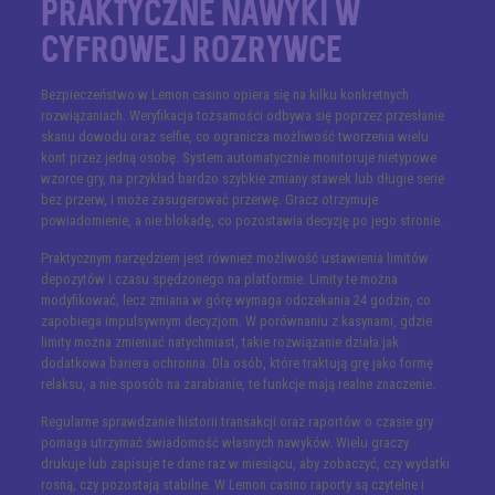
praktyczne nawyki w
cyfrowej rozrywce
Bezpieczeństwo w Lemon casino opiera się na kilku konkretnych
rozwiązaniach. Weryfikacja tożsamości odbywa się poprzez przesłanie
skanu dowodu oraz selfie, co ogranicza możliwość tworzenia wielu
kont przez jedną osobę. System automatycznie monitoruje nietypowe
wzorce gry, na przykład bardzo szybkie zmiany stawek lub długie serie
bez przerw, i może zasugerować przerwę. Gracz otrzymuje
powiadomienie, a nie blokadę, co pozostawia decyzję po jego stronie.
Praktycznym narzędziem jest również możliwość ustawienia limitów
depozytów i czasu spędzonego na platformie. Limity te można
modyfikować, lecz zmiana w górę wymaga odczekania 24 godzin, co
zapobiega impulsywnym decyzjom. W porównaniu z kasynami, gdzie
limity można zmieniać natychmiast, takie rozwiązanie działa jak
dodatkowa bariera ochronna. Dla osób, które traktują grę jako formę
relaksu, a nie sposób na zarabianie, te funkcje mają realne znaczenie.
Regularne sprawdzanie historii transakcji oraz raportów o czasie gry
pomaga utrzymać świadomość własnych nawyków. Wielu graczy
drukuje lub zapisuje te dane raz w miesiącu, aby zobaczyć, czy wydatki
rosną, czy pozostają stabilne. W Lemon casino raporty są czytelne i