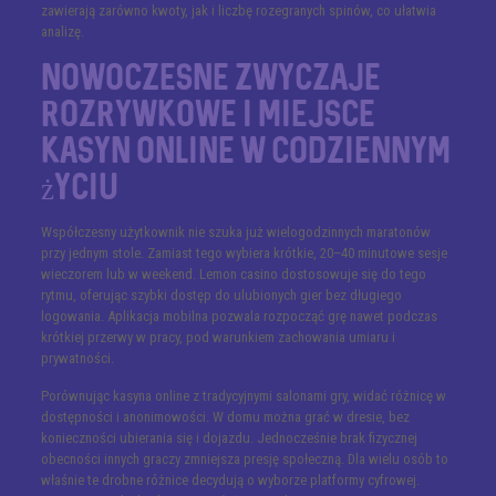
zawierają zarówno kwoty, jak i liczbę rozegranych spinów, co ułatwia
analizę.
Nowoczesne zwyczaje
rozrywkowe i miejsce
kasyn online w codziennym
życiu
Współczesny użytkownik nie szuka już wielogodzinnych maratonów
przy jednym stole. Zamiast tego wybiera krótkie, 20–40 minutowe sesje
wieczorem lub w weekend. Lemon casino dostosowuje się do tego
rytmu, oferując szybki dostęp do ulubionych gier bez długiego
logowania. Aplikacja mobilna pozwala rozpocząć grę nawet podczas
krótkiej przerwy w pracy, pod warunkiem zachowania umiaru i
prywatności.
Porównując kasyna online z tradycyjnymi salonami gry, widać różnicę w
dostępności i anonimowości. W domu można grać w dresie, bez
konieczności ubierania się i dojazdu. Jednocześnie brak fizycznej
obecności innych graczy zmniejsza presję społeczną. Dla wielu osób to
właśnie te drobne różnice decydują o wyborze platformy cyfrowej.