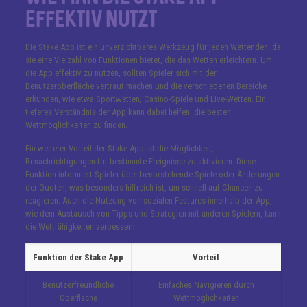
effektiv nutzt
Die Stake App ist ein unverzichtbares Werkzeug für jeden Wettenden, da
sie eine Vielzahl von Funktionen bietet, die das Wetten erleichtern. Um
die App effektiv zu nutzen, sollten Spieler sich mit der
Benutzeroberfläche vertraut machen und die verschiedenen Bereiche
erkunden, wie etwa Sportwetten, Casino-Spiele und Live-Wetten. Ein
tieferes Verständnis der App kann dabei helfen, die besten
Wettmöglichkeiten zu finden.
Ein weiterer Vorteil der Stake App ist die Möglichkeit,
Benachrichtigungen für bestimmte Ereignisse zu aktivieren. Diese
Funktion informiert Spieler über bevorstehende Spiele oder Änderungen
der Quoten, was besonders hilfreich ist, um schnell auf Chancen zu
reagieren. Auch die Nutzung von sozialen Features innerhalb der App,
wie dem Austausch von Tipps und Strategien mit anderen Spielern, kann
die Wettfähigkeiten verbessern.
Funktion der Stake App
Vorteil
Benutzerfreundliche
Einfaches Navigieren durch
Oberfläche
Wettmöglichkeiten