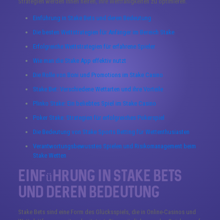
Strategien werden Ihnen helfen, Ihre Wettfähigkeiten zu optimieren.
Einführung in Stake Bets und deren Bedeutung
Die besten Wettstrategien für Anfänger im Bereich Stake
Erfolgreiche Wettstrategien für erfahrene Spieler
Wie man die Stake App effektiv nutzt
Die Rolle von Boni und Promotions im Stake Casino
Stake Bet: Verschiedene Wettarten und ihre Vorteile
Plinko Stake: Ein beliebtes Spiel im Stake Casino
Poker Stake: Strategien für erfolgreiches Pokerspiel
Die Bedeutung von Stake Sports Betting für Wettenthusiasten
Verantwortungsbewusstes Spielen und Risikomanagement beim
Stake Wetten
Einführung in Stake Bets
und deren Bedeutung
Stake Bets sind eine Form des Glücksspiels, die in Online-Casinos und