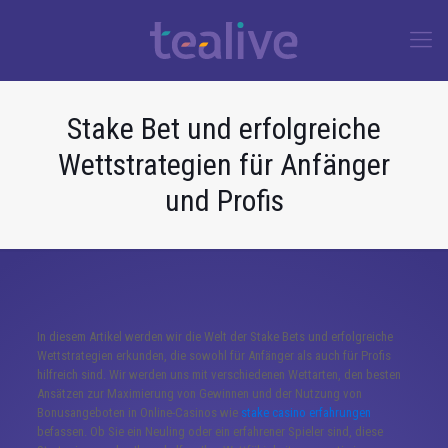
Stake Bet und erfolgreiche
Wettstrategien für Anfänger
und Profis
In diesem Artikel werden wir die Welt der Stake Bets und erfolgreiche
Wettstrategien erkunden, die sowohl für Anfänger als auch für Profis
hilfreich sind. Wir werden uns mit verschiedenen Wettarten, den besten
Ansätzen zur Maximierung von Gewinnen und der Nutzung von
Bonusangeboten in Online-Casinos wie
stake casino erfahrungen
befassen. Ob Sie ein Neuling oder ein erfahrener Spieler sind, diese