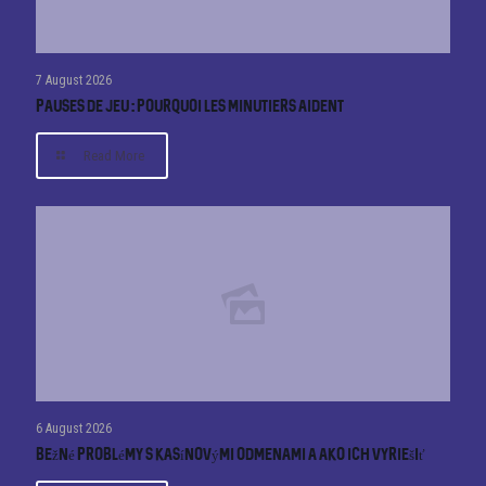
7 August 2026
Pauses de jeu : pourquoi les minutiers aident
Read More
6 August 2026
Bežné problémy s kasínovými odmenami a ako ich vyriešiť