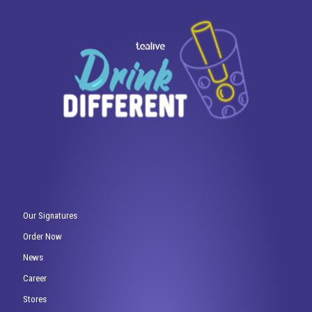
Our Signatures
Order Now
News
Career
Stores