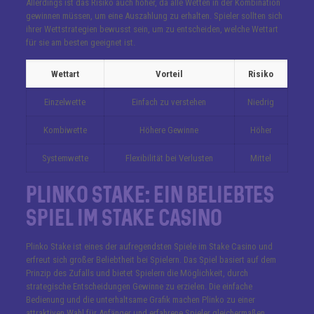
Allerdings ist das Risiko auch höher, da alle Wetten in der Kombination
gewinnen müssen, um eine Auszahlung zu erhalten. Spieler sollten sich
ihrer Wettstrategien bewusst sein, um zu entscheiden, welche Wettart
für sie am besten geeignet ist.
Wettart
Vorteil
Risiko
Einzelwette
Einfach zu verstehen
Niedrig
Kombiwette
Höhere Gewinne
Höher
Systemwette
Flexibilität bei Verlusten
Mittel
Plinko Stake: Ein beliebtes
Spiel im Stake Casino
Plinko Stake ist eines der aufregendsten Spiele im Stake Casino und
erfreut sich großer Beliebtheit bei Spielern. Das Spiel basiert auf dem
Prinzip des Zufalls und bietet Spielern die Möglichkeit, durch
strategische Entscheidungen Gewinne zu erzielen. Die einfache
Bedienung und die unterhaltsame Grafik machen Plinko zu einer
attraktiven Wahl für Anfänger und erfahrene Spieler gleichermaßen.