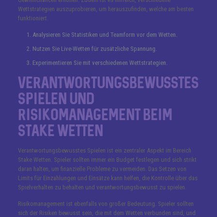
Wettstrategien auszuprobieren, um herauszufinden, welche am besten
funktioniert.
Analysieren Sie Statistiken und Teamform vor dem Wetten.
Nutzen Sie Live-Wetten für zusätzliche Spannung.
Experimentieren Sie mit verschiedenen Wettstrategien.
Verantwortungsbewusstes
Spielen und
Risikomanagement beim
Stake Wetten
Verantwortungsbewusstes Spielen ist ein zentraler Aspekt im Bereich
Stake Wetten. Spieler sollten immer ein Budget festlegen und sich strikt
daran halten, um finanzielle Probleme zu vermeiden. Das Setzen von
Limits für Einzahlungen und Einsätze kann helfen, die Kontrolle über das
Spielverhalten zu behalten und verantwortungsbewusst zu spielen.
Risikomanagement ist ebenfalls von großer Bedeutung. Spieler sollten
sich der Risiken bewusst sein, die mit dem Wetten verbunden sind, und