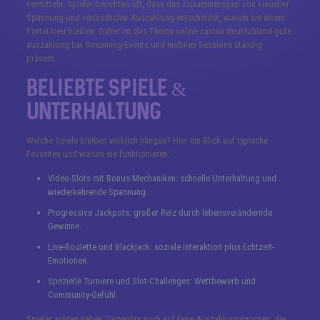
vermitteln. Spieler berichten oft, dass das Zusammenspiel von visueller
Spannung und verlässlicher Auszahlung entscheidet, warum sie einem
Portal treu bleiben. Daher ist das Thema online casino deutschland gute
auszahlung bei Streaming-Events und mobilen Sessions ständig
präsent.
Beliebte Spiele &
Unterhaltung
Welche Spiele bleiben wirklich hängen? Hier ein Blick auf typische
Favoriten und warum sie funktionieren:
Video-Slots mit Bonus-Mechaniken: schnelle Unterhaltung und
wiederkehrende Spannung.
Progressive Jackpots: großer Reiz durch lebensverändernde
Gewinne.
Live-Roulette und Blackjack: soziale Interaktion plus Echtzeit-
Emotionen.
Spezielle Turniere und Slot-Challenges: Wettbewerb und
Community-Gefühl.
Spieler achten neben Gameplay auch auf faire Auszahlungsquoten; die