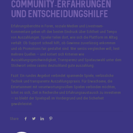
Community-Erfahrungen
und Entscheidungshilfe
Erfahrungsberichte in Foren, soziale Medien und Livestream-
Kommentare geben oft den besten Eindruck über Echtheit und Tempo
von Auszahlungen. Spieler teilen dort, wie sich die Plattform im Alltag
verhält: Ob Support schnell hilft, ob Gewinne zuverlässig ankommen
und ob Promotions fair gestaltet sind. Wer seriös vergleichen will, liest
mehrere Quellen — und notiert sich Kriterien wie
Auszahlungsgeschwindigkeit, Transparenz und Spielauswahl unter dem
Stichwort online casino deutschland gute auszahlung.
Fazit: Ein rundes Angebot verbindet spannende Spiele, verlässliche
Technik und transparente Auszahlungspraxis. Für Erwachsene, die
Entertainment mit verantwortungsvollem Spielen verbinden möchten,
lohnt es sich, Zeit in Recherche und Erfahrungsaustausch zu investieren
— so bleibt der Spielspaß im Vordergrund und die Sicherheit
gewährleistet.
Share