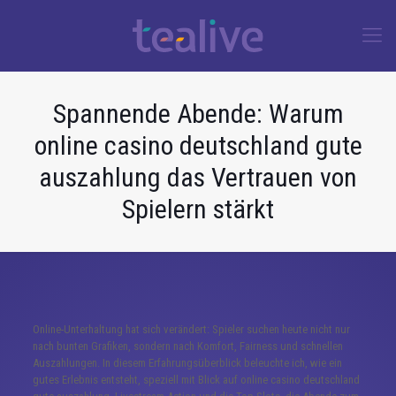
Spannende Abende: Warum
online casino deutschland gute
auszahlung das Vertrauen von
Spielern stärkt
Online-Unterhaltung hat sich verändert: Spieler suchen heute nicht nur
nach bunten Grafiken, sondern nach Komfort, Fairness und schnellen
Auszahlungen. In diesem Erfahrungsüberblick beleuchte ich, wie ein
gutes Erlebnis entsteht, speziell mit Blick auf online casino deutschland