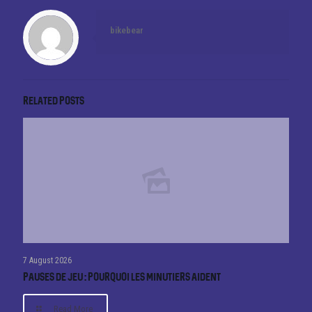
bikebear
Related posts
7 August 2026
Pauses de jeu : pourquoi les minutiers aident
Read More