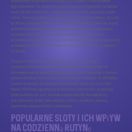
Współczesny użytkownik nie planuje już rozrywki z kilkudniowym
wyprzedzeniem. Po powrocie z pracy otwiera przeglądarkę, sprawdza
media społecznościowe, a następnie wpisuje frazę związaną z grami
online. Zamiast godzinnego researchu wystarczy kilka kliknięć, by trafić
na stronę oferującą setki tytułów. SlottyWay Casino pojawia się często
w wynikach właśnie dlatego, że łączy prosty interfejs z dużą liczbą
aktualnych produkcji. Osoby, które wcześniej grały jedynie na
automatach stacjonarnych, teraz doceniają możliwość uruchomienia gry
w dowolnym momencie bez konieczności zmiany ubrania czy dojazdu
do lokalu.
Przejście od statycznego oglądania reklam do aktywnego
uczestniczenia w rozgrywce jest płynne. Wiele osób zaczyna od
darmowych wersji demonstracyjnych, by poczuć mechanikę, a dopiero
później decyduje się na wersję z prawdziwymi stawkami. W SlottyWay
Casino ten proces nie wymaga dodatkowych rejestracji na każdym
etapie. Platforma zapamiętuje preferencje użytkownika i proponuje
tytuły podobne do tych, które wcześniej cieszyły się największą
popularnością. Dzięki temu wieczór nabiera charakteru własnej,
spersonalizowanej ścieżki rozrywkowej.
Popularne sloty i ich wpływ
na codzienną rutynę