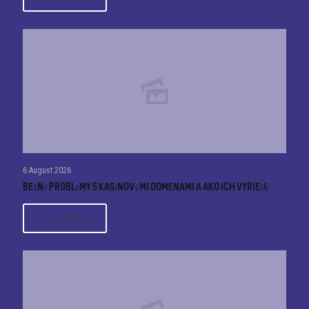
6 August 2026
Bežné problémy s kasínovými odmenami a ako ich vyriešiť
Read More