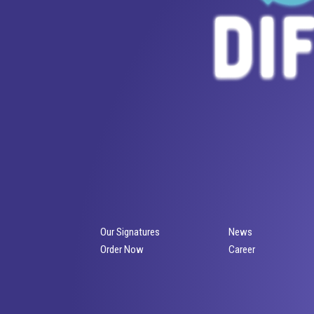
Our Signatures
News
Order Now
Career