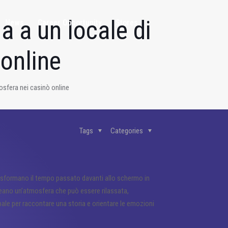
a a un locale di
News
Career Opportunity
Stores
 online
mosfera nei casinò online
Tags
Categories
trasformano il tempo passato davanti allo schermo in
 creano un’atmosfera che può essere rilassata,
pale per raccontare una storia e orientare le emozioni