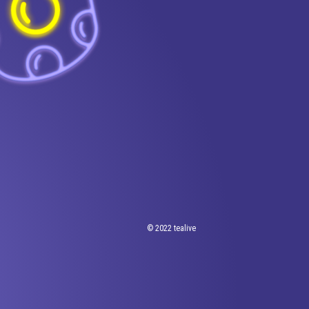
© 2022 tealive