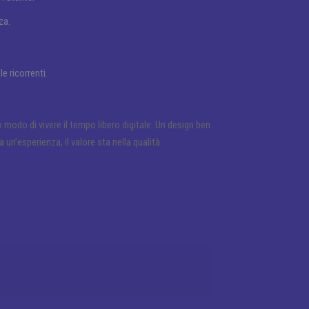
za.
e ricorrenti.
io modo di vivere il tempo libero digitale. Un design ben
un’esperienza, il valore sta nella qualità