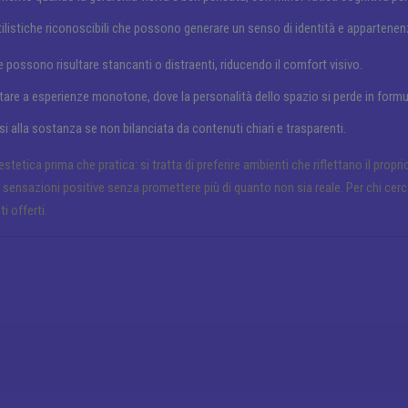
stilistiche riconoscibili che possono generare un senso di identità e appartenen
 possono risultare stancanti o distraenti, riducendo il comfort visivo.
tare a esperienze monotone, dove la personalità dello spazio si perde in formul
i alla sostanza se non bilanciata da contenuti chiari e trasparenti.
estetica prima che pratica: si tratta di preferire ambienti che riflettano il propr
ensazioni positive senza promettere più di quanto non sia reale. Per chi cerca 
i offerti.