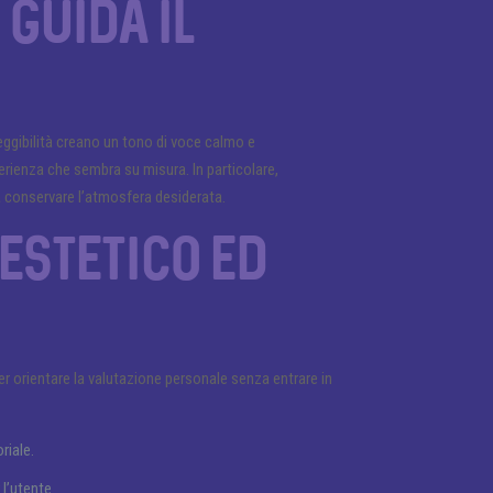
 guida il
leggibilità creano un tono di voce calmo e
perienza che sembra su misura. In particolare,
 a conservare l’atmosfera desiderata.
estetico ed
r orientare la valutazione personale senza entrare in
riale.
l’utente.