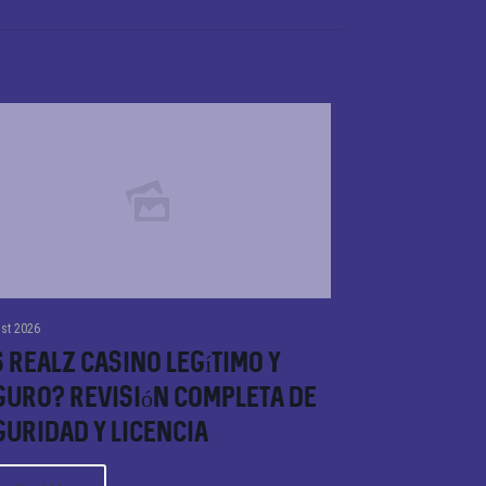
st 2026
 Realz Casino Legítimo y
guro? Revisión Completa de
guridad y Licencia