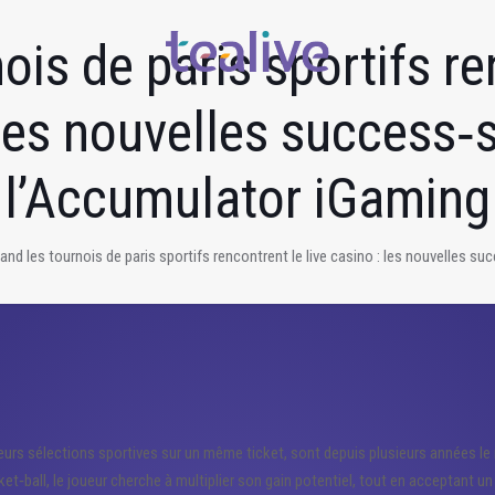
is de paris sportifs re
 les nouvelles success‑s
l’Accumulator iGaming
and les tournois de paris sportifs rencontrent le live casino : les nouvelles s
ieurs sélections sportives sur un même ticket, sont depuis plusieurs années le
et‑ball, le joueur cherche à multiplier son gain potentiel, tout en acceptant u