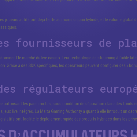
s joueurs actifs ont déjà tenté au moins un pari hybride, et le volume global de
lassiques.
es fournisseurs de pl
dominent le marché du live casino. Leur technologie de streaming à faible late
gation. Grâce à des SDK spécifiques, les opérateurs peuvent configurer des « bon
des régulateurs europ
e autorisant les paris mixtes, sous condition de séparation claire des fonds e
 jeux live intégrés. La Malta Gaming Authority a quant à elle introduit un cadre
slatifs ont facilité le déploiement rapide des produits hybrides dans les princi
is d’accumulateurs h