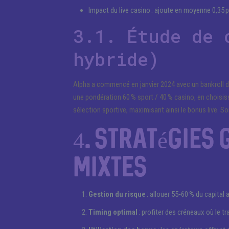
Impact du live casino : ajoute en moyenne 0,35 p
3.1. Étude de 
hybride)
Alpha a commencé en janvier 2024 avec un bankroll de 
une pondération 60 % sport / 40 % casino, en choisiss
sélection sportive, maximisant ainsi le bonus live. Son 
4. Stratégies
mixtes
Gestion du risque
: allouer 55‑60 % du capital 
Timing optimal
: profiter des créneaux où le t