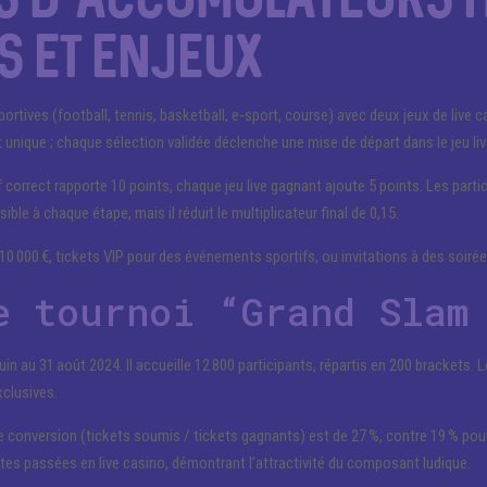
s et enjeux
ortives (football, tennis, basketball, e‑sport, course) avec deux jeux de live
unique ; chaque sélection validée déclenche une mise de départ dans le jeu liv
if correct rapporte 10 points, chaque jeu live gagnant ajoute 5 points. Les parti
sible à chaque étape, mais il réduit le multiplicateur final de 0,15.
de 10 000 €, tickets VIP pour des événements sportifs, ou invitations à des soir
e tournoi “Grand Slam 
uin au 31 août 2024. Il accueille 12 800 participants, répartis en 200 brackets. L
xclusives.
 de conversion (tickets soumis / tickets gagnants) est de 27 %, contre 19 % po
utes passées en live casino, démontrant l’attractivité du composant ludique.