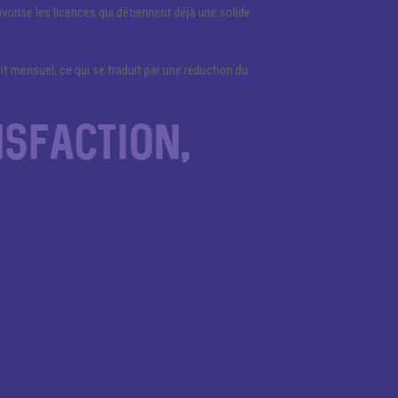
vorise les licences qui détiennent déjà une solide
t mensuel, ce qui se traduit par une réduction du
tisfaction,