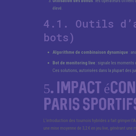
Utilisation des bonus
: les opérateurs offrent 
élevé.
4.1. Outils d’
bots)
Algorithme de combinaison dynamique
: an
Bot de monitoring live
: signale les moments d
Ces solutions, autorisées dans la plupart des j
5. Impact éco
paris sportif
L’introduction des tournois hybrides a fait grimper l’
une mise moyenne de 3,2 € en jeu live, générant une 