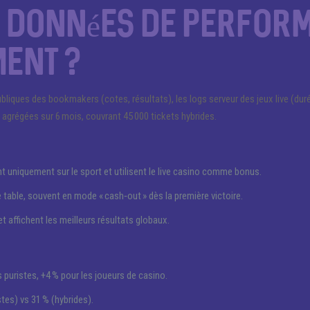
s données de perform
ent ?
bliques des bookmakers (cotes, résultats), les logs serveur des jeux live (dur
 agrégées sur 6 mois, couvrant 45 000 tickets hybrides.
nt uniquement sur le sport et utilisent le live casino comme bonus.
de table, souvent en mode « cash‑out » dès la première victoire.
et affichent les meilleurs résultats globaux.
s puristes, +4 % pour les joueurs de casino.
tes) vs 31 % (hybrides).