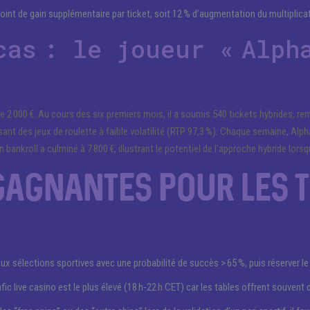
oint de gain supplémentaire par ticket, soit 12 % d’augmentation du multiplicate
cas : le joueur « Alph
2 000 €. Au cours des six premiers mois, il a soumis 540 tickets hybrides, re
ant des jeux de roulette à faible volatilité (RTP 97,3 %). Chaque semaine, Alph
bankroll a culminé à 7 800 €, illustrant le potentiel de l’approche hybride lorsqu
 gagnantes pour les 
aux sélections sportives avec une probabilité de succès > 65 %, puis réserver le r
rafic live casino est le plus élevé (18 h‑22 h CET) car les tables offrent souve