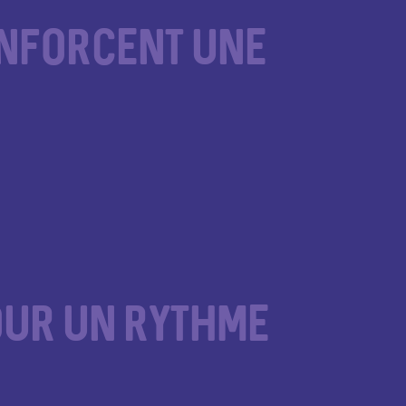
renforcent une
our un rythme