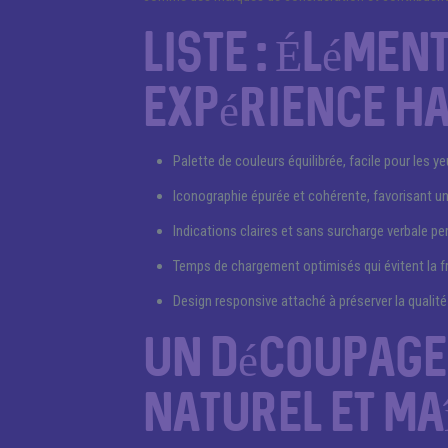
Liste : Éléme
expérience h
Palette de couleurs équilibrée, facile pour les
Iconographie épurée et cohérente, favorisant un
Indications claires et sans surcharge verbale p
Temps de chargement optimisés qui évitent la fr
Design responsive attaché à préserver la qualit
Un découpage
naturel et ma