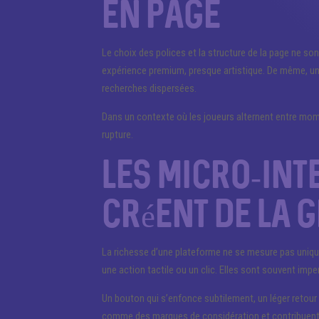
en page
Le choix des polices et la structure de la page ne so
expérience premium, presque artistique. De même, une 
recherches dispersées.
Dans un contexte où les joueurs alternent entre mome
rupture.
Les micro-int
créent de la g
La richesse d’une plateforme ne se mesure pas uniqu
une action tactile ou un clic. Elles sont souvent impe
Un bouton qui s’enfonce subtilement, un léger retour h
comme des marques de considération et contribuent à