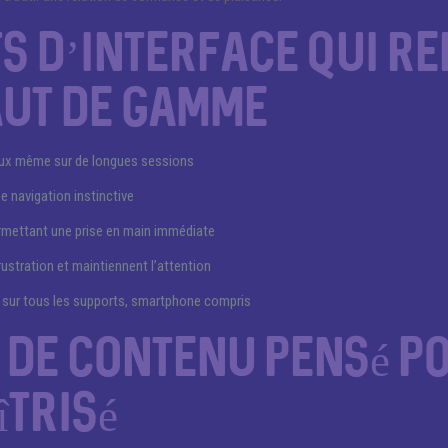
nts d’interface qui 
aut de gamme
 yeux même sur de longues sessions
e navigation instinctive
ermettant une prise en main immédiate
ustration et maintiennent l’attention
é sur tous les supports, smartphone compris
 de contenu pensé p
îtrisé