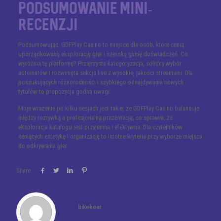
Podsumowanie mini-
recenzji
Podsumowując, GDFPlay Casino to miejsce dla osób, które cenią
uporządkowaną eksplorację gier i szeroką gamę doświadczeń. Co
wyróżnia tę platformę? Przejrzysta kategoryzacja, solidny wybór
automatów i rozwinięta sekcja live z wysokiej jakości streamami. Dla
poszukujących różnorodności i szybkiego odnajdywania nowych
tytułów to propozycja godna uwagi.
Moje wrażenie po kilku sesjach jest takie, że GDFPlay Casino balansuje
między rozrywką a profesjonalną prezentacją, co sprawia, że
eksploracja katalogu jest przyjemna i efektywna. Dla czytelników
ceniących estetykę i organizację to istotne kryteria przy wyborze miejsca
do odkrywania gier.
Share
bikebear