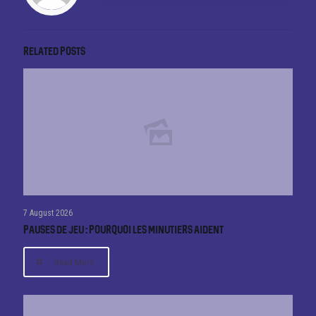
Related posts
7 August 2026
Pauses de jeu : pourquoi les minutiers aident
Read More