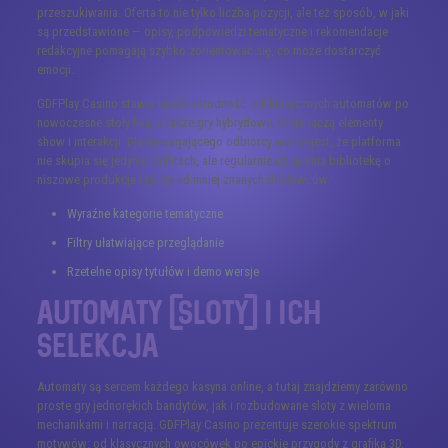
przeszukiwania. Oferta to nie tylko liczba pozycji, ale też sposób, w jaki
są przedstawione — opisy, podpowiedzi tematyczne i rekomendacje
redakcyjne pomagają szybko zorientować się, co może dostarczyć
emocji.
GDFPlay Casino stawia na różnorodność: od klasycznych automatów po
nowoczesne stoły live, a także gry hybrydowe, które łączą elementy
show i interakcji. Dla wymagającego odbiorcy ważne jest, że platforma
nie skupia się jedynie na hitach, ale regularnie uzupełnia bibliotekę o
niszowe produkcje i tytuły od mniej znanych dostawców.
Wyraźne kategorie tematyczne
Filtry ułatwiające przeglądanie
Rzetelne opisy tytułów i demo wersje
Automaty (sloty) i ich
selekcja
Automaty są sercem każdego kasyna online, a tutaj znajdziemy zarówno
proste gry jednorękich bandytów, jak i rozbudowane sloty z wieloma
mechanikami i narracją. GDFPlay Casino prezentuje szerokie spektrum
motywów: od klasycznych owocówek po epickie przygody z grafiką 3D.