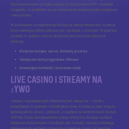
Kluczowe wrażenia po kilku sesjach to różnorodność RTP i modelów
rozgrywki, co przekłada się na zróżnicowane doświadczenia estetyczne
i emocjonalne.
W automatach szczególnie wyróżniają się sekcje tematyczne i kolekcje,
które ułatwiają szybkie odkrycie gier zgodnych z nastrojem. W praktyce
pozwala to spędzić czas na eksploracji bez poczucia chaosu w
katalogu.
Klasyczne motywy: owoce, diamenty, prostota
Tematyczne sloty przygodowe i filmowe
Innowacyjne mechaniki i bonusowe rundy
Live casino i streamy na
żywo
Jednym z najciekawszych elementów jest sekcja live — stoliki z
prawdziwymi krupierami i interaktywne show. Streamy na żywo mają tu
wysoką jakość obrazu i płynność, co wpływa na autentyczność doznań.
GDFPlay Casino konsekwentnie rozwija ofertę live, dodając zarówno
klasyczne stoły baccarat i blackjack, jak i formaty z wysoką interakcją,
skierowane do widowni szukającej rozrywki w czasie rzeczywistym.