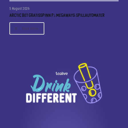
5 August 2026
Arctic bet Gratisspinn på Megaways-spillautomater
Read More