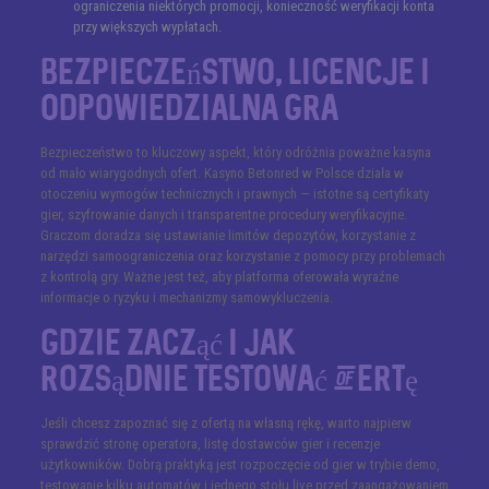
ograniczenia niektórych promocji, konieczność weryfikacji konta
przy większych wypłatach.
Bezpieczeństwo, licencje i
odpowiedzialna gra
Bezpieczeństwo to kluczowy aspekt, który odróżnia poważne kasyna
od mało wiarygodnych ofert. Kasyno Betonred w Polsce działa w
otoczeniu wymogów technicznych i prawnych — istotne są certyfikaty
gier, szyfrowanie danych i transparentne procedury weryfikacyjne.
Graczom doradza się ustawianie limitów depozytów, korzystanie z
narzędzi samoograniczenia oraz korzystanie z pomocy przy problemach
z kontrolą gry. Ważne jest też, aby platforma oferowała wyraźne
informacje o ryzyku i mechanizmy samowykluczenia.
Gdzie zacząć i jak
rozsądnie testować ofertę
Jeśli chcesz zapoznać się z ofertą na własną rękę, warto najpierw
sprawdzić stronę operatora, listę dostawców gier i recenzje
użytkowników. Dobrą praktyką jest rozpoczęcie od gier w trybie demo,
testowanie kilku automatów i jednego stołu live przed zaangażowaniem