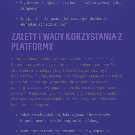
Gry stołowe: blackjack, ruletka, bakarat i hold’em w wersjach live
z krupierami.
Specjalne formaty: turnieje slotów oraz gry hybrydowe z
elementami społecznościowymi.
Zalety i wady korzystania z
platformy
Ocena platformy powinna być zrównoważona: Kasyno Betonred w
Polsce ma oczywiste atuty, ale nie jest pozbawione ograniczeń. Po
stronie plusów znajdują się bogata biblioteka gier od znanych
producentów, intuicyjny interfejs, oraz rozwiązania premium dla stałych
graczy. Minusem mogą być ograniczenia geograficzne pewnych
promocji, czy wyższe wymagania obrotu dla bonusów w porównaniu z
rynkowymi standardami. Z punktu widzenia dojrzałego użytkownika
ważniejsze są przejrzyste regulaminy i szybkie wypłaty niż krzykliwe
kampanie marketingowe.
Zalety: szeroki wybór gier, dobre wykonanie livestreamów,
bezproblemowe płatności, program lojalnościowy.
Wady: czasami restrykcyjne warunki bonusów, regionalne