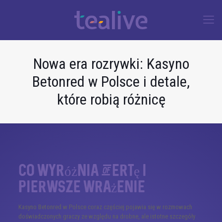
Nowa era rozrywki: Kasyno
Betonred w Polsce i detale,
które robią różnicę
Co wyróżnia ofertę i
pierwsze wrażenie
Kasyno Betonred w Polsce coraz częściej pojawia się w rozmowach
doświadczonych graczy ze względu na drobne, ale istotne szczegóły