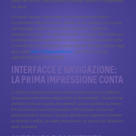
umano del servizio, senza entrare in tecnicismi operativi o suggerimenti
sul gioco.
Un aspetto spesso sottovalutato è la documentazione chiara e
l’accessibilità delle informazioni: quando un sito spiega le sue opzioni
con linguaggio semplice e menu ben organizzati, l’esperienza
complessiva migliora. Per approfondimenti sul design delle interfacce e
su esempi di layout user-friendly, si possono trovare risorse utili anche
in contesti diversi, come alcune pagine dedicate all’organizzazione degli
spazi online
https://bikegarageshop.it/
, che illustrano principi
applicabili anche ai servizi digitali.
Interfacce e navigazione:
la prima impressione conta
Le interfacce moderne puntano a ridurre il rumore visivo e a mettere a
disposizione informazioni importanti in modo immediato. Un layout ben
studiato facilita la scoperta dei contenuti, aiuta a orientarsi tra sezioni
live, promozioni e account personale, e offre pulsanti e icone con
etichette intuitive. Quando l’accesso alle funzioni è agevole e coerente
su desktop e mobile, gli utenti percepiscono un servizio più affidabile e
meno stressante.