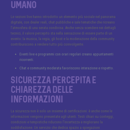
umano
Le sezioni live hanno introdotto un elemento più sociale nel panorama
digitale, con dealer reali, chat pubbliche e sale tematiche che ricreano
l’atmosfera di una serata condivisa. Anche senza scendere nei dettagli
tecnici, il valore percepito sta nella sensazione di essere parte di un
evento: la musica, la regia, gli host e la moderazione della community
contribuiscono a rendere tutto più coinvolgente.
Eventi live e programmi con orari regolari creano appuntamenti
ricorrenti.
Chat e community moderata favoriscono interazione e rispetto.
Sicurezza percepita e
chiarezza delle
informazioni
La sicurezza non è solo un insieme di certificazioni: è anche come le
informazioni vengono presentate agli utenti. Testi chiari su conteggi,
condizioni e tempistiche riducono l’incertezza e migliorano la
soddisfazione. Un servizio che dedica spazio a spiegazioni