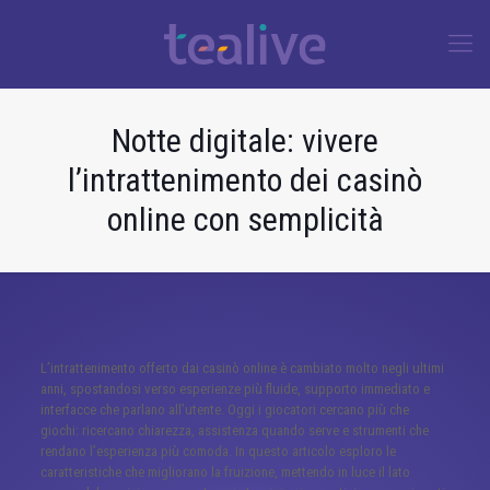
Notte digitale: vivere
l’intrattenimento dei casinò
online con semplicità
L’intrattenimento offerto dai casinò online è cambiato molto negli ultimi
anni, spostandosi verso esperienze più fluide, supporto immediato e
interfacce che parlano all’utente. Oggi i giocatori cercano più che
giochi: ricercano chiarezza, assistenza quando serve e strumenti che
rendano l’esperienza più comoda. In questo articolo esploro le
caratteristiche che migliorano la fruizione, mettendo in luce il lato