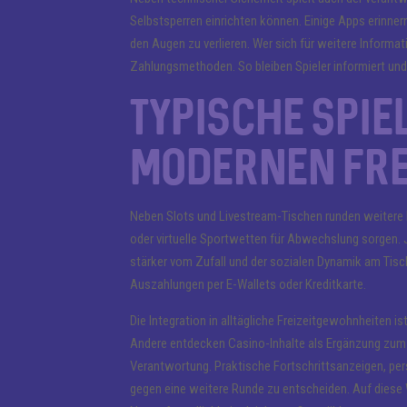
Selbstsperren einrichten können. Einige Apps erinne
den Augen zu verlieren. Wer sich für weitere Informat
Zahlungsmethoden. So bleiben Spieler informiert un
Typische Spie
modernen Fre
Neben Slots und Livestream-Tischen runden weitere 
oder virtuelle Sportwetten für Abwechslung sorgen. 
stärker vom Zufall und der sozialen Dynamik am Tisch
Auszahlungen per E-Wallets oder Kreditkarte.
Die Integration in alltägliche Freizeitgewohnheiten 
Andere entdecken Casino-Inhalte als Ergänzung zum 
Verantwortung. Praktische Fortschrittsanzeigen, per
gegen eine weitere Runde zu entscheiden. Auf diese W