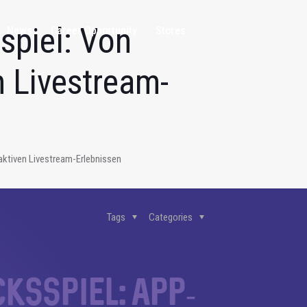
spiel: Von
News
Career Opportunity
Stores
n Livestream-
raktiven Livestream-Erlebnissen
Tags
Categories
cksspiel: App-