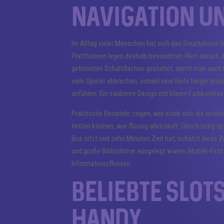
Navigation un
Im Alltag vieler Menschen hat sich das Smartphone lä
Plattformen legen deshalb besonderen Wert darauf, d
getrennten Schaltflächen gestaltet, damit man auch 
viele Spieler abbrechen, sobald eine Seite länger bra
anfühlen. Ein sauberes Design mit klaren Farbkontra
Praktische Beispiele zeigen, wie stark sich die mob
testen können, wie flüssig alles läuft. Gleichzeit
Bus sitzt und zehn Minuten Zeit hat, schätzt diese Z
und große Bildschirme ausgelegt waren. Mobile-First 
Informationsflüssen.
Beliebte Slot
Handy