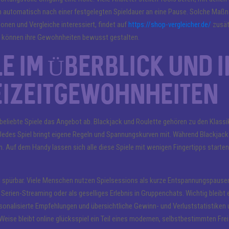
rn automatisch nach einer festgelegten Spieldauer an eine Pause. Solche Maßn
ionen und Vergleiche interessiert, findet auf
https://shop-vergleicher.de/
zusät
d können ihre Gewohnheiten bewusst gestalten.
le im Überblick und i
izeitgewohnheiten
beliebte Spiele das Angebot ab. Blackjack und Roulette gehören zu den Klas
Jedes Spiel bringt eigene Regeln und Spannungskurven mit. Während Blackjack
. Auf dem Handy lassen sich alle diese Spiele mit wenigen Fingertipps starten,
ist spürbar. Viele Menschen nutzen Spielsessions als kurze Entspannungspause
Serien-Streaming oder als geselliges Erlebnis in Gruppenchats. Wichtig blei
sonalisierte Empfehlungen und übersichtliche Gewinn- und Verluststatistiken u
eise bleibt online glücksspiel ein Teil eines modernen, selbstbestimmten Frei