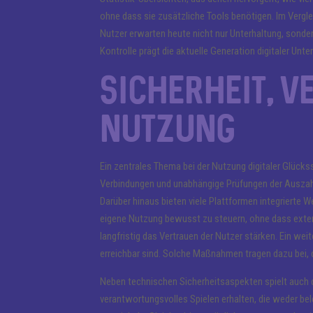
ohne dass sie zusätzliche Tools benötigen. Im Vergle
Nutzer erwarten heute nicht nur Unterhaltung, sonder
Kontrolle prägt die aktuelle Generation digitaler Unt
Sicherheit, 
Nutzung
Ein zentrales Thema bei der Nutzung digitaler Glücks
Verbindungen und unabhängige Prüfungen der Auszahl
Darüber hinaus bieten viele Plattformen integrierte 
eigene Nutzung bewusst zu steuern, ohne dass externe
langfristig das Vertrauen der Nutzer stärken. Ein weit
erreichbar sind. Solche Maßnahmen tragen dazu bei, 
Neben technischen Sicherheitsaspekten spielt auch di
verantwortungsvolles Spielen erhalten, die weder bel