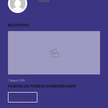
bikebear
Related posts
7 August 2026
Pauses de jeu : pourquoi les minutiers aident
Read More