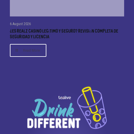
6 August 2026
¿Es Realz Casino Legítimo y Seguro? Revisión Completa de
Seguridad y Licencia
Read More