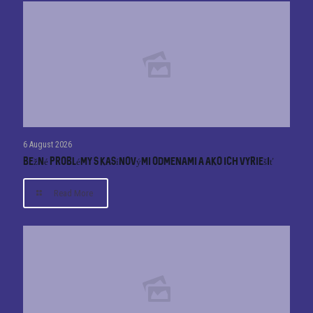
6 August 2026
Bežné problémy s kasínovými odmenami a ako ich vyriešiť
Read More