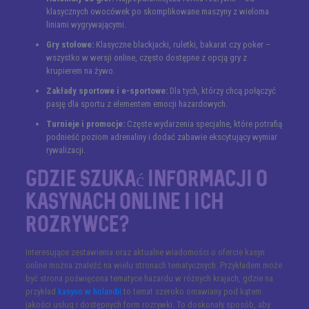
klasycznych owocówek po skomplikowane maszyny z wieloma
liniami wygrywającymi.
Gry stołowe:
Klasyczne blackjacki, ruletki, bakarat czy poker –
wszystko w wersji online, często dostępne z opcją gry z
krupierem na żywo.
Zakłady sportowe i e-sportowe:
Dla tych, którzy chcą połączyć
pasję dla sportu z elementem emocji hazardowych.
Turnieje i promocje:
Częste wydarzenia specjalne, które potrafią
podnieść poziom adrenaliny i dodać zabawie ekscytujący wymiar
rywalizacji.
Gdzie szukać informacji o
kasynach online i ich
rozrywce?
Interesujące zestawienia oraz aktualne wiadomości o ofercie kasyn
online można znaleźć na wielu stronach tematycznych. Przykładem może
być strona poświęcona tematyce hazardu w różnych krajach, gdzie na
przykład
kasyno w holandii
to temat szeroko omawiany pod kątem
jakości usług i dostępnych form rozrywki. To doskonały sposób, aby