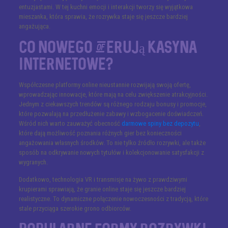
entuzjastami. W tej kuchni emocji i interakcji tworzy się wyjątkowa
mieszanka, która sprawia, że rozrywka staje się jeszcze bardziej
angażująca.
Co nowego oferują kasyna
internetowe?
Współczesne platformy online nieustannie rozwijają swoją ofertę,
wprowadzając innowacje, które mają na celu zwiększenie atrakcyjności.
Jednym z ciekawszych trendów są różnego rodzaju bonusy i promocje,
które pozwalają na przedłużenie zabawy i wzbogacenie doświadczeń.
Wśród nich warto zauważyć obecność
darmowe spiny bez depozytu
,
które dają możliwość poznania różnych gier bez konieczności
angażowania własnych środków. To nie tylko źródło rozrywki, ale także
sposób na odkrywanie nowych tytułów i kolekcjonowanie satysfakcji z
wygranych.
Dodatkowo, technologia VR i transmisje na żywo z prawdziwymi
krupierami sprawiają, że granie online staje się jeszcze bardziej
realistyczne. To dynamiczne połączenie nowoczesności z tradycją, które
stale przyciąga szerokie grono odbiorców.