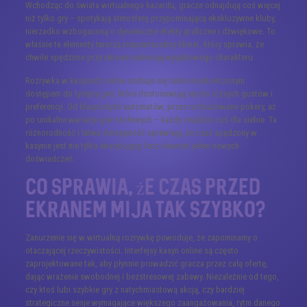
Wchodząc do świata wirtualnego hazardu, gracze odnajdują coś więcej
niż tylko gry – spotykają atmosferę przypominającą ekskluzywne kluby,
nierzadko wzbogaconą o dynamiczne efekty graficzne i dźwiękowe. To
właśnie te elementy tworzą niepowtarzalny klimat, który sprawia, że
chwile spędzone przy ekranie nabierają wyjątkowego charakteru.
Rozrywka w kasynach online cechuje się także nieskończonym
dostępem do tysięcy gier, które dostosowują się do różnych gustów i
preferencji. Od klasycznych automatów, przez rozbudowane pokery, aż
po unikalne wariacje gier stołowych – każdy znajdzie coś dla siebie. Ta
różnorodność i łatwa dostępność sprawiają, że czas spędzony w
kasynie jest nie tylko ekscytujący, lecz również pełen nowych
doświadczeń.
Co sprawia, że czas przed
ekranem mija tak szybko?
Zanurzenie się w wirtualną rozrywkę powoduje, że zapominamy o
otaczającej rzeczywistości. Interfejsy kasyn online są często
zaprojektowane tak, aby płynnie prowadzić gracza przez całą ofertę,
dając wrażenie swobodnej i bezstresowej zabawy. Niezależnie od tego,
czy ktoś lubi szybkie gry z natychmiastową akcją, czy bardziej
strategiczne sesje wymagające większego zaangażowania, rytm danego