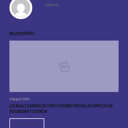
bikebear
Related posts
6 August 2026
¿Es Realz Casino Legítimo y Seguro? Revisión Completa de
Seguridad y Licencia
Read More