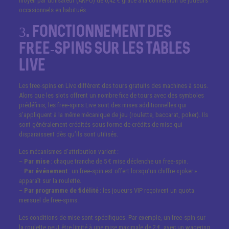
moyen par utilisateur (ARPU) de 0,42 € grâce à la conversion de joueurs
occasionnels en habitués.
3. Fonctionnement des
free‑spins sur les tables
Live
Les free‑spins en Live diffèrent des tours gratuits des machines à sous.
Alors que les slots offrent un nombre fixe de tours avec des symboles
prédéfinis, les free‑spins Live sont des mises additionnelles qui
s’appliquent à la même mécanique de jeu (roulette, baccarat, poker). Ils
sont généralement crédités sous forme de crédits de mise qui
disparaissent dès qu’ils sont utilisés.
Les mécanismes d’attribution varient :
–
Par mise
: chaque tranche de 5 € mise déclenche un free‑spin.
–
Par événement
: un free‑spin est offert lorsqu’un chiffre « joker »
apparaît sur la roulette.
–
Par programme de fidélité
: les joueurs VIP reçoivent un quota
mensuel de free‑spins.
Les conditions de mise sont spécifiques. Par exemple, un free‑spin sur
la roulette peut être limité à une mise maximale de 2 €, avec un wagering