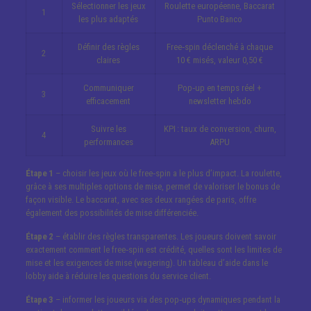
Sélectionner les jeux
Roulette européenne, Baccarat
1
les plus adaptés
Punto Banco
Définir des règles
Free‑spin déclenché à chaque
2
claires
10 € misés, valeur 0,50 €
Communiquer
Pop‑up en temps réel +
3
efficacement
newsletter hebdo
Suivre les
KPI : taux de conversion, churn,
4
performances
ARPU
Étape 1
– choisir les jeux où le free‑spin a le plus d’impact. La roulette,
grâce à ses multiples options de mise, permet de valoriser le bonus de
façon visible. Le baccarat, avec ses deux rangées de paris, offre
également des possibilités de mise différenciée.
Étape 2
– établir des règles transparentes. Les joueurs doivent savoir
exactement comment le free‑spin est crédité, quelles sont les limites de
mise et les exigences de mise (wagering). Un tableau d’aide dans le
lobby aide à réduire les questions du service client.
Étape 3
– informer les joueurs via des pop‑ups dynamiques pendant la