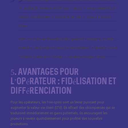
j’ai pu doubler ma mise initiale sans toucher à mon portefeuille. Ça
change complètement la dynamique du jeu. » – joueur anonyme,
28 ans.
« Les free‑spins sur la roulette m’ont poussé à essayer la variante
« French », que je n’aurais jamais jouée autrement. Le bonus a rendu
l’expérience très divertissante. » – joueuse anonyme, 34 ans.
5. Avantages pour
l’opérateur : fidélisation et
différenciation
Pour les opérateurs, les free‑spins sont un levier puissant pour
augmenter la valeur vie client (LTV). En offrant des récompenses qui se
traduisent immédiatement en gains potentiels, ils encouragent les
joueurs à revenir quotidiennement pour profiter des nouvelles
promotions.