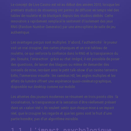
Le concept de Live Casino est né au début des années 2010, lorsque les
premiers studios de streaming ont permis de diffuser en temps réel des
tables de roulette et de blackjack depuis des studios dédiés. Cette
innovation a rapidement remplacé le sentiment d’isolement des jeux
RNG (Random Number Generator) par une atmosphère de salle de jeu
authentique.
Les avantages perçus sont multiples. D’abord, l’authenticité : le joueur
voit un vrai croupier, des cartes physiques et un vrai tableau de
roulette, ce qui renforce la confiance dans le RNG et la transparence du
jeu. Ensuite, l’interaction : grâce au chat intégré, il est possible de poser
des questions, de lancer des blagues ou même de demander des
conseils de mise, recréant ainsi le petit talk‑show d’un casino terrestre.
Enfin, l’immersion visuelle : les caméras HD, les angles multiples et les
effets de lumière offrent une expérience quasi‑cinématographique,
disponible sur desktop comme sur mobile.
Les attentes des joueurs modernes se résument en trois points clés : la
socialisation, la transparence et la sensation d’être réellement présent
dans un « salon réel ». Ils veulent sentir que chaque mise a un impact
réel, que le croupier les regarde et que les gains sont le fruit d’une
partie honnête, pas d’un algorithme invisible.
1.1. L’impact psychologique