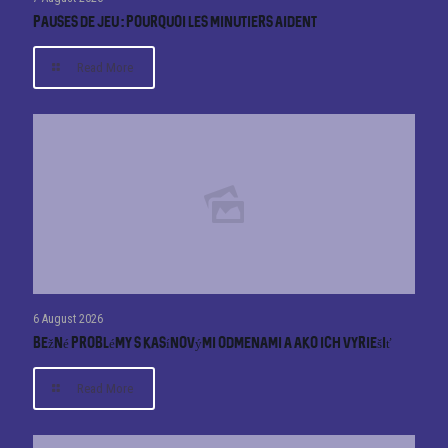
Pauses de jeu : pourquoi les minutiers aident
Read More
6 August 2026
Bežné problémy s kasínovými odmenami a ako ich vyriešiť
Read More