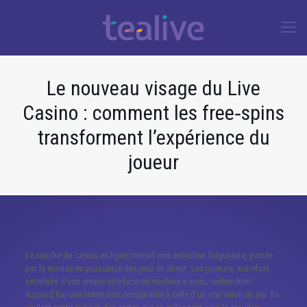
Le nouveau visage du Live
Casino : comment les free‑spins
transforment l’expérience du
joueur
Le marché du casino en ligne connaît une évolution fulgurante, portée
par la montée en puissance des jeux en direct. Les joueurs, autrefois
satisfaits d’une simple interface de machine à sous, recherchent
aujourd’hui une immersion comparable à celle d’un vrai salon de jeu. Ils