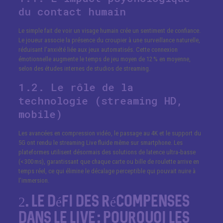
du contact humain
Le simple fait de voir un visage humain crée un sentiment de confiance.
Le joueur associe la présence du croupier à une surveillance naturelle,
réduisant l’anxiété liée aux jeux automatisés. Cette connexion
émotionnelle augmente le temps de jeu moyen de 12 % en moyenne,
selon des études internes de studios de streaming.
1.2. Le rôle de la
technologie (streaming HD,
mobile)
Les avancées en compression vidéo, le passage au 4K et le support du
5G ont rendu le streaming Live fluide même sur smartphone. Les
plateformes utilisent désormais des solutions de latence ultra‑basse
(< 300 ms), garantissant que chaque carte ou bille de roulette arrive en
temps réel, ce qui élimine le décalage perceptible qui pouvait nuire à
l’immersion.
2. Le défi des récompenses
dans le Live : pourquoi les