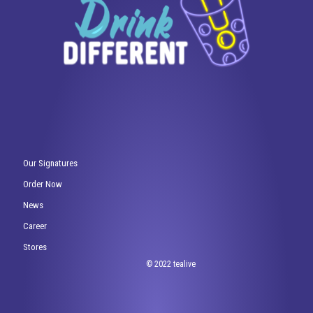
Our Signatures
Order Now
News
Career
Stores
© 2022 tealive