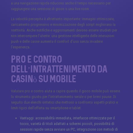
a una navigazione rapida riducono anche il tempo necessario per
raggiungere una sessione di gioco o una live room.
La velocità percepita è altrettanto importante: immagini ottimizzate,
caricamento progressivo e minimizzazione degli script migliorano la
reattività. Anche notifiche e aggiornamenti devono essere studiati per
non interrompere l’utente: una gestione intelligente delle interazioni
push e delle casse aumenta il comfort d’uso senza invadere
l’esperienza.
Pro e contro
dell’intrattenimento da
casinò su mobile
Valutare pro e contro aiuta a capire quando il gioco mobile può essere
lo strumento giusto per l’intrattenimento serale o per brevi pause. Di
seguito due elenchi sintetici che mettono a confronto aspetti pratici e
limiti tipici dell’offerta su smartphone e tablet.
Vantaggi: accessibilità immediata, interfacce ottimizzate per il
tocco, varietà di titoli adattati a schermi piccoli, possibilità di
sessioni rapide senza avviare un PC, integrazione con metodi di