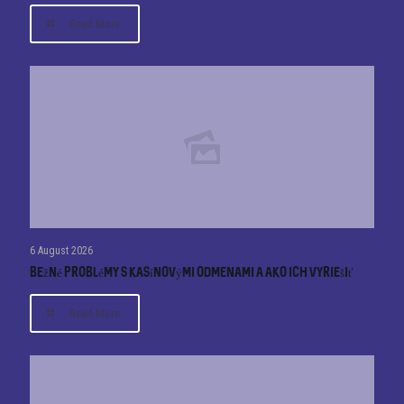
Read More
6 August 2026
Bežné problémy s kasínovými odmenami a ako ich vyriešiť
Read More