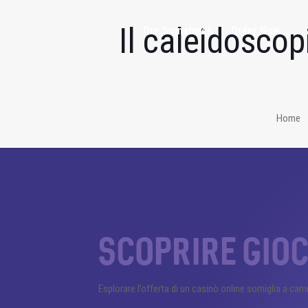
Il caleidoscop
Our Signatures
Order Now
Home
Scoprire gioc
Esplorare l’offerta di un casinò online somiglia a cam