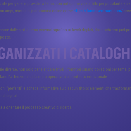
e per genere, provider o tema, con anteprime video, filtri per popolarità e sezio
 più ampi, risorse di panoramica online come
https://fammiventoacf.com/
poss
assare dalle slot a tema cinematografico ai tavoli digitali, dai giochi con jackpo
 posto.
anizzati i catalogh
e diverse, non solo per elencare titoli. I fornitori curano collezioni per tema, p
tano l’attenzione dalla mera operatività al contesto emozionale.
zioni “preferiti” e schede informative su ciascun titolo: elementi che trasforma
di digitali.
a orientare il processo creativo di ricerca: