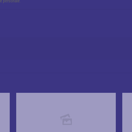
e personale.