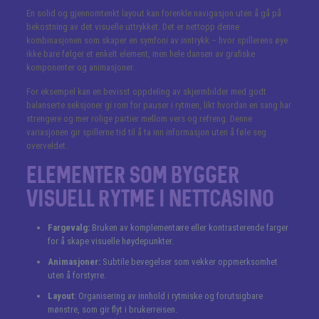
En solid og gjennomtenkt layout kan forenkle navigasjon uten å gå på
bekostning av det visuelle uttrykket. Det er nettopp denne
kombinasjonen som skaper en symfoni av inntrykk – hvor spillerens øye
ikke bare følger et enkelt element, men hele dansen av grafiske
komponenter og animasjoner.
For eksempel kan en bevisst oppdeling av skjermbilder med godt
balanserte seksjoner gi rom for pauser i rytmen, likt hvordan en sang har
strengere og mer rolige partier mellom vers og refreng. Denne
variasjonen gir spillerne tid til å ta inn informasjon uten å føle seg
overveldet.
Elementer som bygger
visuell rytme i nettcasino
Fargevalg:
Bruken av komplementære eller kontrasterende farger
for å skape visuelle høydepunkter.
Animasjoner:
Subtile bevegelser som vekker oppmerksomhet
uten å forstyrre.
Layout
: Organisering av innhold i rytmiske og forutsigbare
mønstre, som gir flyt i brukerreisen.