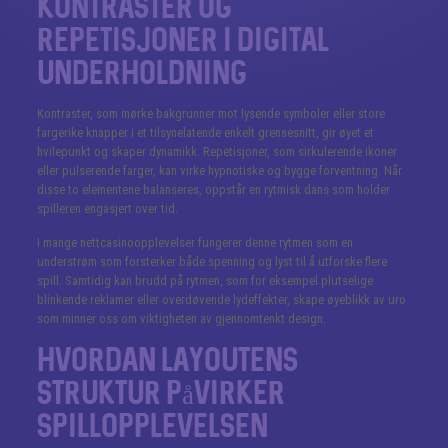
Kontraster og
repetisjoner i digital
underholdning
Kontraster, som mørke bakgrunner mot lysende symboler eller store
fargerike knapper i et tilsynelatende enkelt grensesnitt, gir øyet et
hvilepunkt og skaper dynamikk. Repetisjoner, som sirkulerende ikoner
eller pulserende farger, kan virke hypnotiske og bygge forventning. Når
disse to elementene balanseres, oppstår en rytmisk dans som holder
spilleren engasjert over tid.
I mange nettcasinoopplevelser fungerer denne rytmen som en
understrøm som forsterker både spenning og lyst til å utforske flere
spill. Samtidig kan brudd på rytmen, som for eksempel plutselige
blinkende reklamer eller overdøvende lydeffekter, skape øyeblikk av uro
som minner oss om viktigheten av gjennomtenkt design.
Hvordan layoutens
struktur påvirker
spillopplevelsen