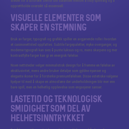
stedet for å utforske. Derfor blir balansen mellom å tilby spillvalg og å
opprettholde oversikt så essensiell.
Visuelle elementer som
skaper en stemning
Bruk av farger, typografi og grafikk spiller en avgjørende rolle i hvordan
et casinonettsted oppfattes. Subtile fargepaletter, myke overganger, og
moderne typografi kan sies å puste luksus og ro, mens skarpere og mer
kontrastfylte farger kan gi en energisk følelse.
Noen nettsteder velger minimalistisk design for å fremme en følelse av
eksklusivitet, mens andre bruker detaljer som gyldne nyanser og
elegante ikoner for å forsterke premiumfølelsen. Disse estetiske valgene
hjelper til med å skape en atmosfære der underholdningen blir mer enn
bare spill, men en helhetlig opplevelse som engasjerer sanser.
Lastetid og teknologisk
smidighet som del av
helhetsinntrykket