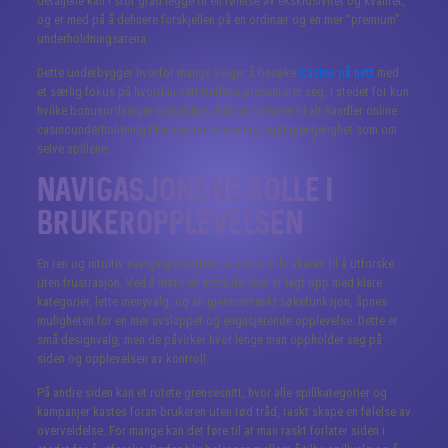
detaljene kan i stor grad legge til en følelse av eksklusivitet og kvalitet,
og er med på å definere forskjellen på en ordinær og en mer “premium”
underholdningsarena.
Dette underbygger hvorfor mange velger å besøke
Casino på nett
med
et særlig fokus på hvordan nettstedene presenterer seg, i stedet for kun
hvilke bonusordninger som tilbys. Når alt kommer til alt handler online
casinounderholdning like mye om stemning og tilgjengelighet som om
selve spillene.
Navigasjonens rolle i
brukeropplevelsen
En ren og intuitiv navigasjonsstruktur inviterer brukeren til å utforske
uten frustrasjon. Ved å møte en nettside som er lagt opp med klare
kategorier, lette menyvalg, og en gjennomtenkt søkefunksjon, åpnes
muligheten for en mer avslappet og engasjerende opplevelse. Dette er
små designvalg, men de påvirker hvor lenge man oppholder seg på
siden og opplevelsen av kontroll.
På andre siden kan et rotete grensesnitt, hvor alle spillkategorier og
kampanjer kastes foran brukeren uten rød tråd, raskt skape en følelse av
overveldelse. For mange kan det føre til at man raskt forlater siden i