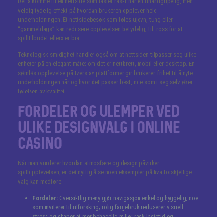
Det å komme til en nettside som laster raskt har en uhåndgripelig, men
veldig tydelig effekt på hvordan brukeren opplever hele
underholdningen. Et nettsidebesøk som føles ujevn, tung eller
“gammeldags” kan redusere opplevelsen betydelig, til tross for at
spilltilbudet ellers er bra.
Teknologisk smidighet handler også om at nettsiden tilpasser seg ulike
enheter på en elegant måte; om det er nettbrett, mobil eller desktop. En
sømløs opplevelse på tvers av plattformer gir brukeren frihet til å nyte
underholdningen når og hvor det passer best, noe som i seg selv øker
følelsen av kvalitet.
Fordeler og ulemper ved
ulike designvalg i online
casino
Når man vurderer hvordan atmosfære og design påvirker
spillopplevelsen, er det nyttig å se noen eksempler på hva forskjellige
valg kan medføre:
Fordeler:
Oversiktlig meny gjør navigasjon enkel og hyggelig, noe
som inviterer til utforsking; rolig fargebruk reduserer visuell
stress og skaper et mer behagelig miljø; rask lastetid og