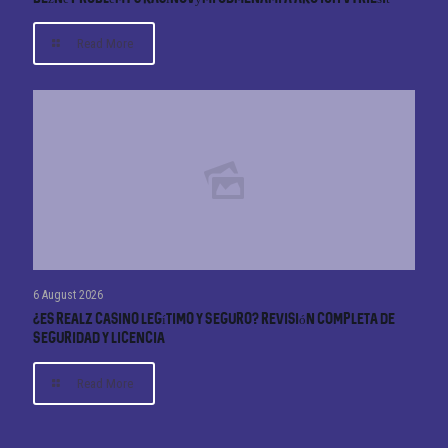
Read More
6 August 2026
¿Es Realz Casino Legítimo y Seguro? Revisión Completa de
Seguridad y Licencia
Read More