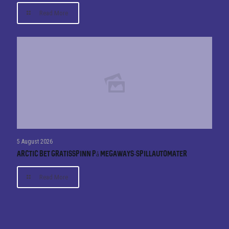
Read More
5 August 2026
Arctic bet Gratisspinn på Megaways-spillautomater
Read More