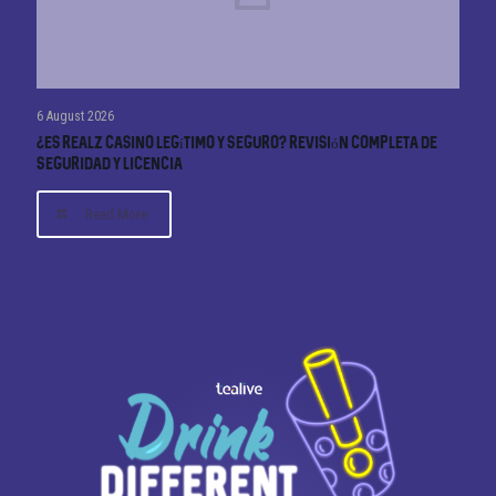
6 August 2026
¿Es Realz Casino Legítimo y Seguro? Revisión Completa de
Seguridad y Licencia
Read More