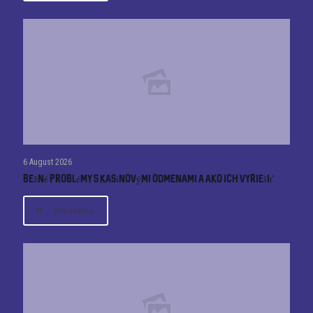
6 August 2026
Bežné problémy s kasínovými odmenami a ako ich vyriešiť
Read More