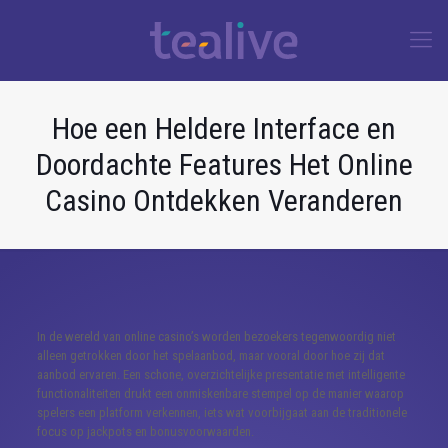
Hoe een Heldere Interface en
Doordachte Features Het Online
Casino Ontdekken Veranderen
In de wereld van online casino’s worden bezoekers tegenwoordig niet
alleen getrokken door het spelaanbod, maar vooral door hoe zij dat
aanbod ervaren. Een schone, overzichtelijke presentatie met intelligente
functionaliteiten drukt een onmiskenbare stempel op de manier waarop
spelers een platform verkennen, iets wat voorbijgaat aan de traditionele
focus op jackpots en bonusvoorwaarden.