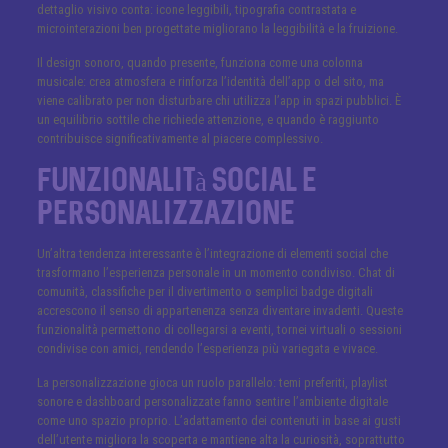
dettaglio visivo conta: icone leggibili, tipografia contrastata e
microinterazioni ben progettate migliorano la leggibilità e la fruizione.
Il design sonoro, quando presente, funziona come una colonna
musicale: crea atmosfera e rinforza l’identità dell’app o del sito, ma
viene calibrato per non disturbare chi utilizza l’app in spazi pubblici. È
un equilibrio sottile che richiede attenzione, e quando è raggiunto
contribuisce significativamente al piacere complessivo.
Funzionalità social e
personalizzazione
Un’altra tendenza interessante è l’integrazione di elementi social che
trasformano l’esperienza personale in un momento condiviso. Chat di
comunità, classifiche per il divertimento o semplici badge digitali
accrescono il senso di appartenenza senza diventare invadenti. Queste
funzionalità permettono di collegarsi a eventi, tornei virtuali o sessioni
condivise con amici, rendendo l’esperienza più variegata e vivace.
La personalizzazione gioca un ruolo parallelo: temi preferiti, playlist
sonore e dashboard personalizzate fanno sentire l’ambiente digitale
come uno spazio proprio. L’adattamento dei contenuti in base ai gusti
dell’utente migliora la scoperta e mantiene alta la curiosità, soprattutto