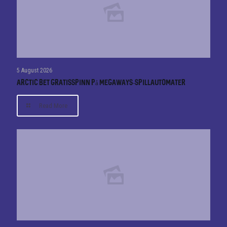
5 August 2026
Arctic bet Gratisspinn på Megaways-spillautomater
Read More