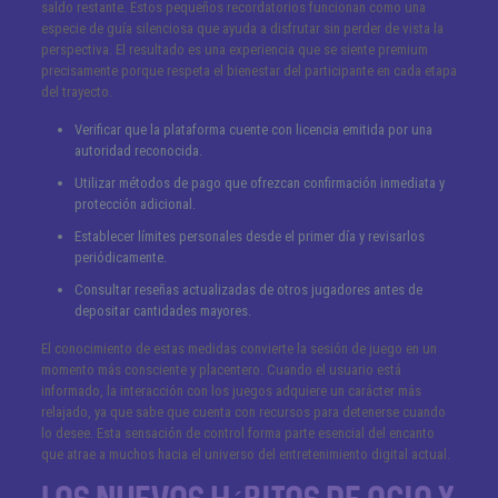
saldo restante. Estos pequeños recordatorios funcionan como una
especie de guía silenciosa que ayuda a disfrutar sin perder de vista la
perspectiva. El resultado es una experiencia que se siente premium
precisamente porque respeta el bienestar del participante en cada etapa
del trayecto.
Verificar que la plataforma cuente con licencia emitida por una
autoridad reconocida.
Utilizar métodos de pago que ofrezcan confirmación inmediata y
protección adicional.
Establecer límites personales desde el primer día y revisarlos
periódicamente.
Consultar reseñas actualizadas de otros jugadores antes de
depositar cantidades mayores.
El conocimiento de estas medidas convierte la sesión de juego en un
momento más consciente y placentero. Cuando el usuario está
informado, la interacción con los juegos adquiere un carácter más
relajado, ya que sabe que cuenta con recursos para detenerse cuando
lo desee. Esta sensación de control forma parte esencial del encanto
que atrae a muchos hacia el universo del entretenimiento digital actual.