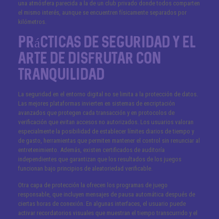
una atmósfera parecida a la de un club privado donde todos comparten
el mismo interés, aunque se encuentren físicamente separados por
kilómetros.
Prácticas de seguridad y el
arte de disfrutar con
tranquilidad
La seguridad en el entorno digital no se limita a la protección de datos.
Las mejores plataformas invierten en sistemas de encriptación
avanzados que protegen cada transacción y en protocolos de
verificación que evitan accesos no autorizados. Los usuarios valoran
especialmente la posibilidad de establecer límites diarios de tiempo y
de gasto, herramientas que permiten mantener el control sin renunciar al
entretenimiento. Además, existen certificados de auditoría
independientes que garantizan que los resultados de los juegos
funcionan bajo principios de aleatoriedad verificable.
Otra capa de protección la ofrecen los programas de juego
responsable, que incluyen mensajes de pausa automática después de
ciertas horas de conexión. En algunas interfaces, el usuario puede
activar recordatorios visuales que muestran el tiempo transcurrido y el