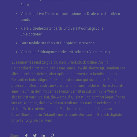
Slots
Vielfältige Live-Tische mit professionellen Dealern und flexiblen
Limits
Klare Sicherheitsstandards und verantwortungsvolle
Spieloptionen
Gute mobile Nutzbarkeit für Spieler unterwegs
Vielfältige Zahlungsmethoden mit schneller Verarbeitung
Zusammenfassend zeigt sich, dass DrückGlück Online Casino
Deutschland nicht nur durch seine Spielauswahl überzeugt, sondern vor
allem durch die kleinen, aber spürbar hochwertigen Details, die das
Gesamterlebnis prägen. Die Kombination aus gut kuratierten Slots,
professionellen Livestream-Formaten und einem sicheren Umfeld schafft
einen Raum, in dem modernes Freizeitverhalten auf sinnvolle Weise
abgebildet wird. Spieler, die Wert auf Qualität und Komfort legen, finden
hier ein Angebot, das sowohl unterhaltsam als auch durchdacht ist. Die
stetige Weiterentwicklung der Plattform deutet darauf hin, dass
DrückGlück auch in Zukunft eine relevante Adresse im Bereich digitaler
Unterhaltung bleiben wird.
Share