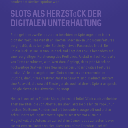
sondern tatsächlich spürbar wird.
Slots als Herzstück der
digitalen Unterhaltung
Slots gehören zweifellos zu den beliebtesten Spielangeboten in der
digitalen Welt. Ihre Vielfalt an Themen, Mechaniken und Bonusfeatures
sorgt dafür, dass fast jeder Spielertyp etwas Passendes findet. Bei
DrückGlück Online Casino Deutschland liegt der Fokus besonders auf
einer sorgfältigen Kuratierung des Portfolios. Anstatt einfach Hunderte
von Titeln anzubieten, wird Wert darauf gelegt, dass jede Maschine
hochwertige Grafiken, faire Gewinnchancen und innovative Features
besitzt. Viele der angebotenen Slots stammen von renommierten
Studios, die für ihre kreativen Ansätze bekannt sind. Dadurch entsteht
eine Auswahl, die sowohl Einsteiger als auch erfahrene Spieler anspricht
und gleichzeitig für Abwechslung sorgt.
Neben klassischen Früchte-Slots gibt es bei DrückGlück auch zahlreiche
Themenwelten, die von Abenteuern über Fantasie bis hin zu Popkultur
reichen. Die Bonus-Runden sind oft besonders ausgefeilt und bieten
echte Überraschungsmomente. Spieler schätzen vor allem die
Möglichkeit, die Automaten zunächst im Demomodus zu testen, bevor
sie mit echtem Einsatz spielen. Diese risikofreie Erprobung schafft