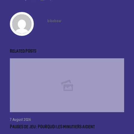
bikebear
Related posts
7 August 2026
Pauses de jeu : pourquoi les minutiers aident