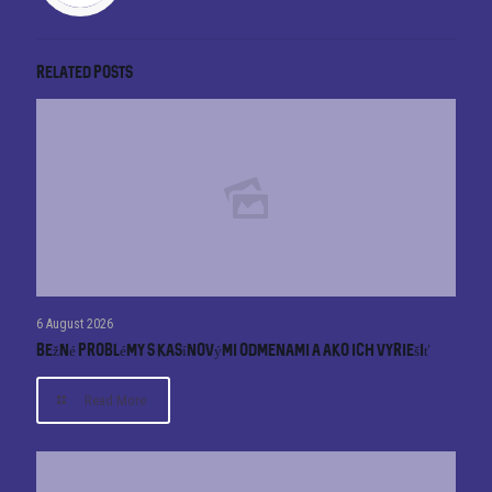
Related posts
6 August 2026
Bežné problémy s kasínovými odmenami a ako ich vyriešiť
Read More