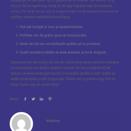
belangrijk om een paar tips in gedachten te houden. Ten eerste, zorg
ervoor dat je regelmatig inlogt en de app bijwerkt naar de nieuwste
versie. Dit zorgt ervoor dat je toegang hebt tot de nieuwste functies en
spellen, evenals verbeterde beveiliging.
Stel een budget in voor je spelactiviteiten.
Profiteer van de gratis spins en bonuscodes.
Neem de tijd om verschillende spellen uit te proberen.
Speel verantwoordelijk en weet wanneer je moet stoppen.
Daarnaast kan het nuttig zijn om de
casino king review
sectie te bekijken
om ervaringen van andere spelers te lezen. Dit kan je helpen bij het
maken van weloverwogen keuzes over welke spellen je wilt spelen en
welke strategieën je wilt toepassen. Geniet van je gokervaring met de
King Casino app en speel veilig!
Share
bikebear