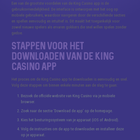
Een van de grootste voordelen van de King Casino app is de
gebruiksvriendelijkheid. De interface is ontworpen met het oog op
mobiele gebruikers, waardoor navigeren door de verschillende secties
en spellen eenvoudig en intuïtief is. Dit maakt het toegankelijk voor
zowel nieuwe spelers als ervaren gokkers die snel willen spelen zonder
gedoe.
Stappen voor het
downloaden van de King
Casino app
Het proces om de King Casino app te downloaden is eenvoudig en snel.
Volg deze stappen om binnen enkele minuten aan de slag te gaan:
Bezoek de officiële website van King Casino via je mobiele
browser.
Zoek naar de sectie ‘Download de app’ op de homepage.
Kies het besturingssysteem van je apparaat (iOS of Android).
Volg de instructies om de app te downloaden en installeer deze
op je apparaat.