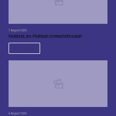
7 August 2026
Pauses de jeu : pourquoi les minutiers aident
Read More
6 August 2026