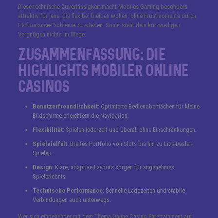
Diese technische Zuverlässigkeit macht Mobiles Gaming besonders
attraktiv für jene, die flexibel bleiben wollen, ohne Frustmomente durch
Performance-Probleme zu erleben. Somit steht dem kurzweiligen
Vergnügen nichts im Wege.
Zusammenfassung: Die
Highlights mobiler Online
Casinos
Benutzerfreundlichkeit:
Optimierte Bedienoberflächen für kleine
Bildschirme erleichtern die Navigation.
Flexibilität:
Spielen jederzeit und überall ohne Einschränkungen.
Spielvielfalt:
Breites Portfolio von Slots bis hin zu Live-Dealer-
Spielen.
Design:
Klare, adaptive Layouts sorgen für angenehmes
Spielerlebnis.
Technische Performance:
Schnelle Ladezeiten und stabile
Verbindungen auch unterwegs.
Wer sich eingehender mit dem Thema Online Casino Entertainment auf