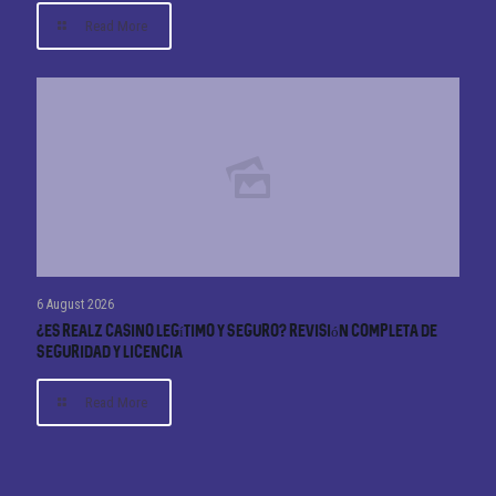
Read More
6 August 2026
¿Es Realz Casino Legítimo y Seguro? Revisión Completa de
Seguridad y Licencia
Read More