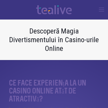
Descoperă Magia
Divertismentului în Casino-urile
Online
Ce face experiența la un
casino online atât de
atractivă?