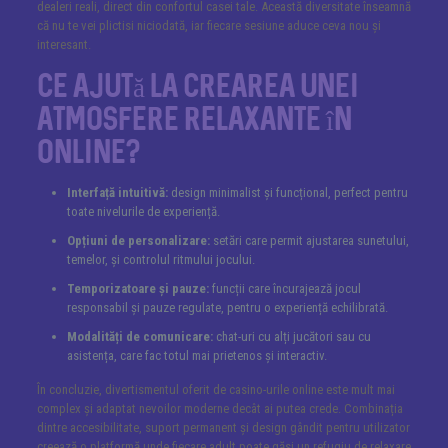
dealeri reali, direct din confortul casei tale. Această diversitate înseamnă
că nu te vei plictisi niciodată, iar fiecare sesiune aduce ceva nou și
interesant.
Ce ajută la crearea unei
atmosfere relaxante în
online?
Interfață intuitivă:
design minimalist și funcțional, perfect pentru
toate nivelurile de experiență.
Opțiuni de personalizare:
setări care permit ajustarea sunetului,
temelor, și controlul ritmului jocului.
Temporizatoare și pauze:
funcții care încurajează jocul
responsabil și pauze regulate, pentru o experiență echilibrată.
Modalități de comunicare:
chat-uri cu alți jucători sau cu
asistența, care fac totul mai prietenos și interactiv.
În concluzie, divertismentul oferit de casino-urile online este mult mai
complex și adaptat nevoilor moderne decât ai putea crede. Combinația
dintre accesibilitate, suport permanent și design gândit pentru utilizator
creează o platformă unde fiecare adult poate găsi un refugiu de relaxare