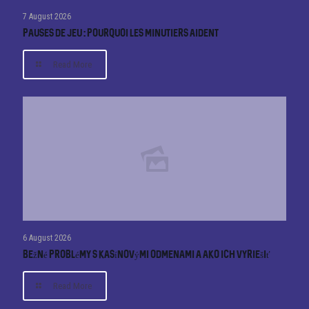
7 August 2026
Pauses de jeu : pourquoi les minutiers aident
Read More
6 August 2026
Bežné problémy s kasínovými odmenami a ako ich vyriešiť
Read More