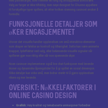
med pastellfarger, som fremmer en rolig og avslappende atmosfære.
Valg av farger er ikke tilfeldig, men nøye designet for å kunne appellere
til forskjellige typer spillere, alt etter hvilken stemning casinoet ønsker å
formidle.
Funksjonelle detaljer som
øker engasjementet
Utover det visuelle handler opplevelsen om små interaktive elementer
som skaper en følelse av kontroll og tilhørighet. Dette kan være animerte
knapper, lydeffekter ved valg, eller belønnende visuelle signaler når
spilleren gjør noe riktig eller når noe spennende skjer.
Noen casinoer implementerer også live chat-funksjoner med levende
ikoner og dynamiske åpningstider for å gi spillet en sosial dimensjon.
Slike detaljer kan virke små, men bidrar sterkt til å gjøre opplevelsen
rikere og mer levende.
Oversikt: Nøkkelfaktorer i
online casino design
Grafikk:
Høy kvalitet og temabaserte animasjoner forbedrer