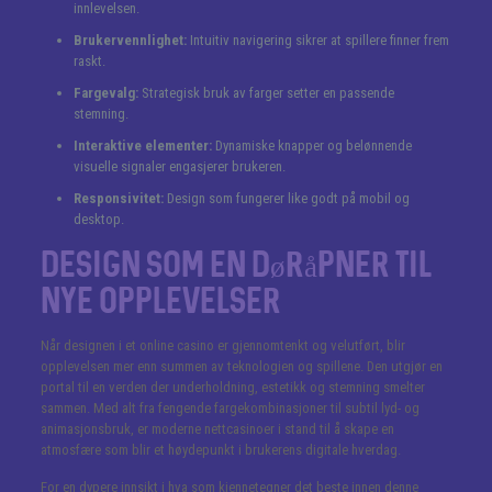
innlevelsen.
Brukervennlighet:
Intuitiv navigering sikrer at spillere finner frem
raskt.
Fargevalg:
Strategisk bruk av farger setter en passende
stemning.
Interaktive elementer:
Dynamiske knapper og belønnende
visuelle signaler engasjerer brukeren.
Responsivitet:
Design som fungerer like godt på mobil og
desktop.
Design som en døråpner til
nye opplevelser
Når designen i et online casino er gjennomtenkt og velutført, blir
opplevelsen mer enn summen av teknologien og spillene. Den utgjør en
portal til en verden der underholdning, estetikk og stemning smelter
sammen. Med alt fra fengende fargekombinasjoner til subtil lyd- og
animasjonsbruk, er moderne nettcasinoer i stand til å skape en
atmosfære som blir et høydepunkt i brukerens digitale hverdag.
For en dypere innsikt i hva som kjennetegner det beste innen denne