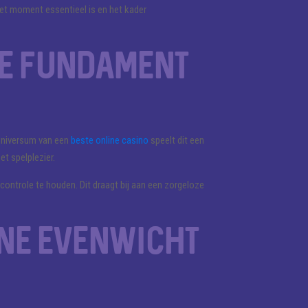
het moment essentieel is en het kader
lle fundament
e universum van een
beste online casino
speelt dit een
et spelplezier.
 controle te houden. Dit draagt bij aan een zorgeloze
jne evenwicht