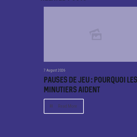
7 August 2026
Pauses de jeu : pourquoi le
minutiers aident
Read More