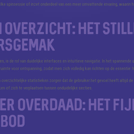
elke spinsessie of inzet onderdeel van een meer omvattende ervaring, waarin 
 overzicht: het sti
ersgemak
, is de rol van duidelijke interfaces en intuïtieve navigatie. In het spannend
t ruimte voor ontspanning, zodat men zich volledig kan richten op de essentie: h
overzichtelijke statistieken zorgen dat de gebruiker het gevoel heeft altijd de
n of zich te verplaatsen tussen onduidelijke secties.
er overdaad: het fi
nbod