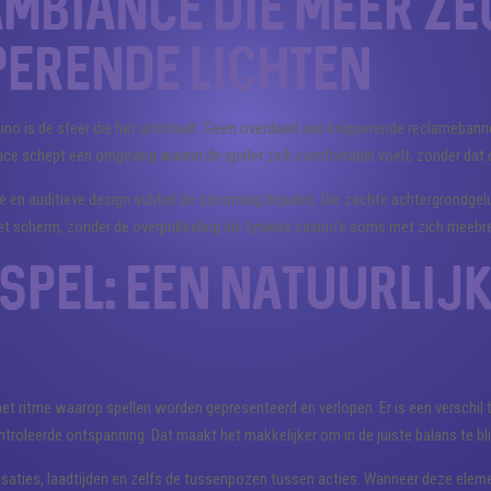
ambiance die meer ze
perende lichten
asino is de sfeer die het uitstraalt. Geen overdaad aan knipperende reclameba
nce schept een omgeving waarin de speler zich comfortabel voelt, zonder dat 
le en auditieve design subtiel de stemming bepalen. Die zachte achtergrondgel
et scherm, zonder de overprikkeling die fysieke casino’s soms met zich meebr
 spel: een natuurlij
et ritme waarop spellen worden gepresenteerd en verlopen. Er is een verschil
troleerde ontspanning. Dat maakt het makkelijker om in de juiste balans te bli
ties, laadtijden en zelfs de tussenpozen tussen acties. Wanneer deze elemen