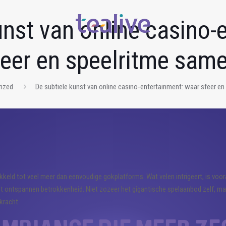
unst van online casino-
eer en speelritme sam
rized
De subtiele kunst van online casino-entertainment: waar sfeer e
kkeld tot veel meer dan eenvoudige gokplatforms. Wat velen intrigeert, is voor
t tot ontspannen betrokkenheid. Niet zozeer het gigantische spelaanbod zelf, 
kracht.