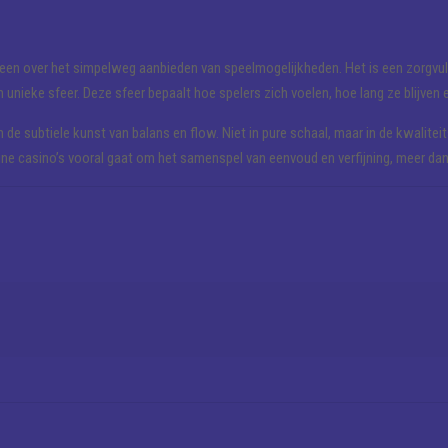
lleen over het simpelweg aanbieden van speelmogelijkheden. Het is een zorgv
nieke sfeer. Deze sfeer bepaalt hoe spelers zich voelen, hoe lang ze blijven en
 de subtiele kunst van balans en flow. Niet in pure schaal, maar in de kwaliteit
nline casino’s vooral gaat om het samenspel van eenvoud en verfijning, meer da