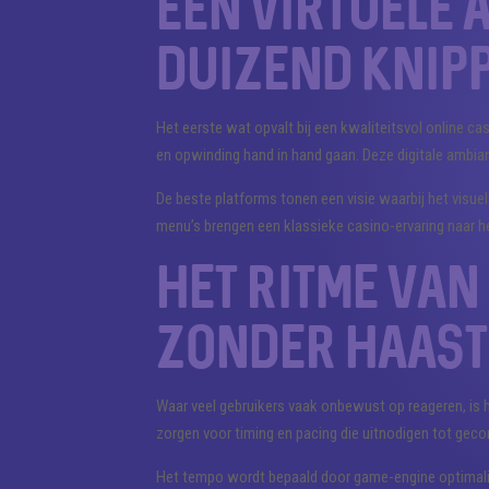
Een virtuele 
duizend knip
Het eerste wat opvalt bij een kwaliteitsvol online c
en opwinding hand in hand gaan. Deze digitale ambia
De beste platforms tonen een visie waarbij het visue
menu’s brengen een klassieke casino-ervaring naar h
Het ritme van
zonder haast
Waar veel gebruikers vaak onbewust op reageren, is h
zorgen voor timing en pacing die uitnodigen tot gecon
Het tempo wordt bepaald door game-engine optimalisa