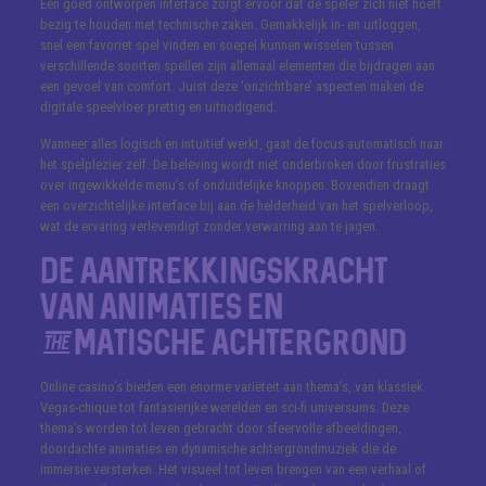
Een goed ontworpen interface zorgt ervoor dat de speler zich niet hoeft
bezig te houden met technische zaken. Gemakkelijk in- en uitloggen,
snel een favoriet spel vinden en soepel kunnen wisselen tussen
verschillende soorten spellen zijn allemaal elementen die bijdragen aan
een gevoel van comfort. Juist deze ‘onzichtbare’ aspecten maken de
digitale speelvloer prettig en uitnodigend.
Wanneer alles logisch en intuïtief werkt, gaat de focus automatisch naar
het spelplezier zelf. De beleving wordt niet onderbroken door frustraties
over ingewikkelde menu’s of onduidelijke knoppen. Bovendien draagt
een overzichtelijke interface bij aan de helderheid van het spelverloop,
wat de ervaring verlevendigt zonder verwarring aan te jagen.
De aantrekkingskracht
van animaties en
thematische achtergrond
Online casino’s bieden een enorme variëteit aan thema’s, van klassiek
Vegas-chique tot fantasierijke werelden en sci-fi universums. Deze
thema’s worden tot leven gebracht door sfeervolle afbeeldingen,
doordachte animaties en dynamische achtergrondmuziek die de
immersie versterken. Het visueel tot leven brengen van een verhaal of