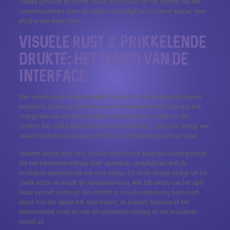
fysieke geluiden en lichten, draait online alles om het creëren van een
onweerstaanbare sfeer die spelers uitnodigt om te blijven spelen, maar
altijd in een eigen ritme.
Visuele rust of prikkelende
drukte: het tempo van de
interface
Elke online casino-omgeving kiest bewust voor een bepaalde visuele
intensiteit. Sommige platforms omarmen een minimalistische stijl met
rustige kleuren en overzichtelijke lijnen, waardoor spelers in alle
comfort hun spel kunnen beleven zonder afleiding. Deze rust brengt een
zekere helderheid mee, waardoor fun en ontspanning centraal staan.
Anderen kiezen juist voor drukke animaties en kleurrijke achtergronden
die een adrenaline-achtige sfeer oproepen, vergelijkbaar met de
bruisende spanning van een echt casino. Dit soort design nodigt uit tot
snelle acties en houdt de adrenaline hoog, wat het tempo van het spel
haast vanzelf verhoogt. Dit verschil in visuele benadering beïnvloedt
direct hoe een speler het spel ervaart, en bepaalt daarmee of het
entertainment voelt als een ontspannende middag of een bruisende
avond uit.