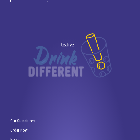
Our Signatures
Order Now
News