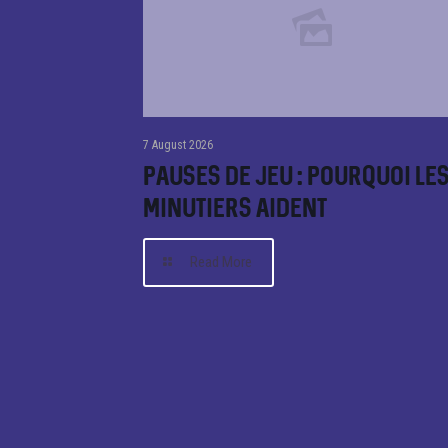
7 August 2026
Pauses de jeu : pourquoi le
minutiers aident
Read More