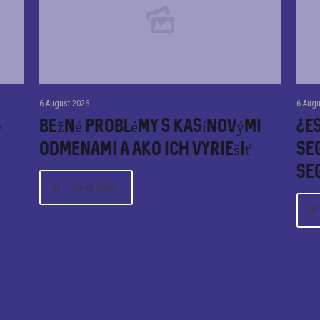
6 August 2026
6 Augu
s
Bežné problémy s kasínovými
¿Es
odmenami a ako ich vyriešiť
Se
Se
Read More