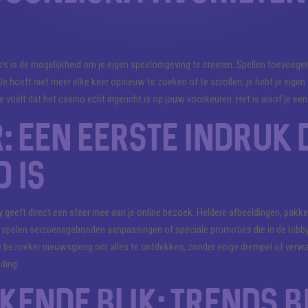
’s is de mogelijkheid om je eigen speelomgeving te creëren. Spellen toevoegen
Je hoeft niet meer elke keer opnieuw te zoeken of te scrollen; je hebt je eigen v
voelt dat het casino echt ingericht is op jouw voorkeuren. Het is alsof je een pr
: een eerste indruk 
 is
by geeft direct een sfeer mee aan je online bezoek. Heldere afbeeldingen, pakk
t spelen seizoensgebonden aanpassingen of speciale promoties die in de lobby
de bezoeker nieuwsgierig om alles te ontdekken, zonder enige drempel of verw
ding.
ende blik: trends b