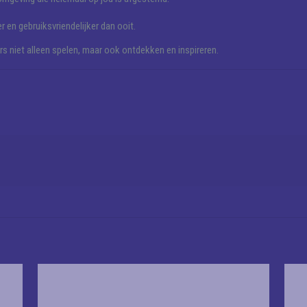
en gebruiksvriendelijker dan ooit.
s niet alleen spelen, maar ook ontdekken en inspireren.