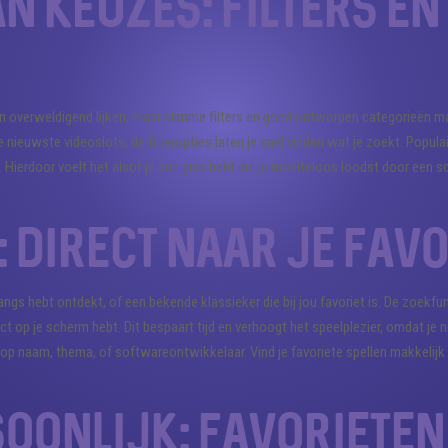
n keuzes: filters en
n overweldigend lijken, maar slimme filters en goed ontworpen categorieën ma
de nieuwste videoslots, de filteropties laten je snel vinden wat je zoekt. Popul
Hierdoor voelt het alsof je een gids hebt die je moeiteloos loodst door een s
 direct naar je fav
ngs hebt ontdekt, of een bekende klassieker die bij jou favoriet is. De zoekfu
t op je scherm hebt. Dit bespaart tijd en verhoogt het speelplezier, omdat je n
 op naam, thema, of softwareontwikkelaar. Vind je favoriete spellen makkelijk e
oonlijk: favorieten