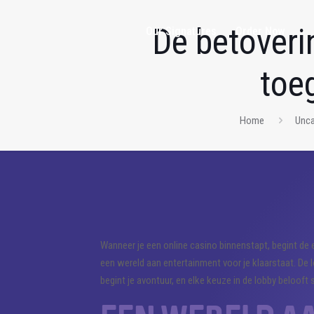
De betoveri
Our Signatures
Order Now
toe
Home
Unca
Wanneer je een online casino binnenstapt, begint de er
een wereld aan entertainment voor je klaarstaat. De l
begint je avontuur, en elke keuze in de lobby belooft 