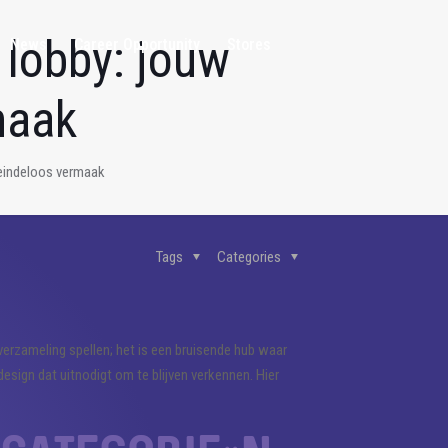
 lobby: jouw
News
Career Opportunity
Stores
maak
 eindeloos vermaak
Tags
Categories
n verzameling spellen; het is een bruisende hub waar
design dat uitnodigt om te blijven verkennen. Hier