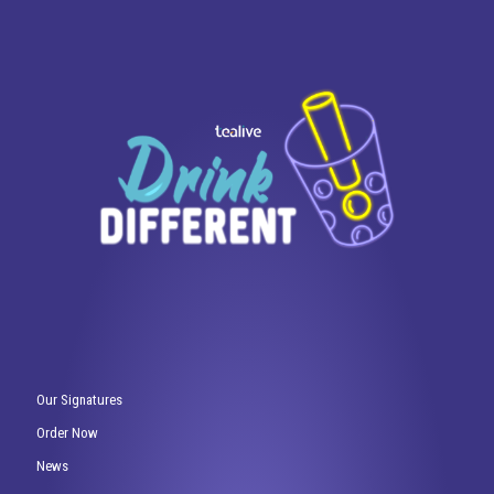
Our Signatures
Order Now
News