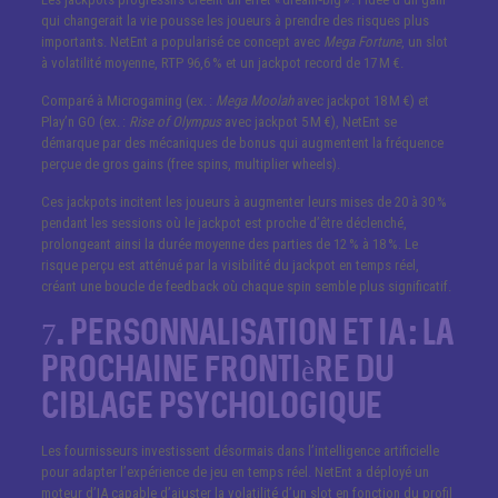
qui changerait la vie pousse les joueurs à prendre des risques plus
importants. NetEnt a popularisé ce concept avec
Mega Fortune
, un slot
à volatilité moyenne, RTP 96,6 % et un jackpot record de 17 M €.
Comparé à Microgaming (ex. :
Mega Moolah
avec jackpot 18 M €) et
Play’n GO (ex. :
Rise of Olympus
avec jackpot 5 M €), NetEnt se
démarque par des mécaniques de bonus qui augmentent la fréquence
perçue de gros gains (free spins, multiplier wheels).
Ces jackpots incitent les joueurs à augmenter leurs mises de 20 à 30 %
pendant les sessions où le jackpot est proche d’être déclenché,
prolongeant ainsi la durée moyenne des parties de 12 % à 18 %. Le
risque perçu est atténué par la visibilité du jackpot en temps réel,
créant une boucle de feedback où chaque spin semble plus significatif.
7. Personnalisation et IA : la
prochaine frontière du
ciblage psychologique
Les fournisseurs investissent désormais dans l’intelligence artificielle
pour adapter l’expérience de jeu en temps réel. NetEnt a déployé un
moteur d’IA capable d’ajuster la volatilité d’un slot en fonction du profil