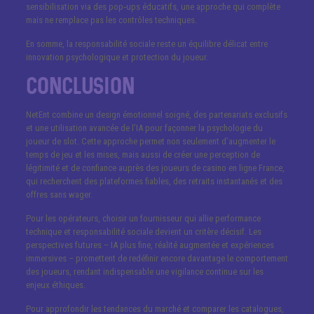
sensibilisation via des pop‑ups éducatifs, une approche qui complète
mais ne remplace pas les contrôles techniques.
En somme, la responsabilité sociale reste un équilibre délicat entre
innovation psychologique et protection du joueur.
Conclusion
NetEnt combine un design émotionnel soigné, des partenariats exclusifs
et une utilisation avancée de l’IA pour façonner la psychologie du
joueur de slot. Cette approche permet non seulement d’augmenter le
temps de jeu et les mises, mais aussi de créer une perception de
légitimité et de confiance auprès des joueurs de casino en ligne France,
qui recherchent des plateformes fiables, des retraits instantanés et des
offres sans wager.
Pour les opérateurs, choisir un fournisseur qui allie performance
technique et responsabilité sociale devient un critère décisif. Les
perspectives futures – IA plus fine, réalité augmentée et expériences
immersives – promettent de redéfinir encore davantage le comportement
des joueurs, rendant indispensable une vigilance continue sur les
enjeux éthiques.
Pour approfondir les tendances du marché et comparer les catalogues,