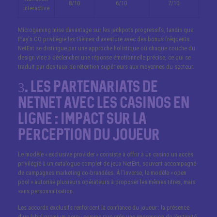
8/10
6/10
7/10
interactive
Microgaming mise davantage sur les jackpots progressifs, tandis que
Play’n GO privilégie les thèmes d’aventure avec des bonus fréquents.
NetEnt se distingue par une approche holistique où chaque couche du
design vise à déclencher une réponse émotionnelle précise, ce qui se
traduit par des taux de rétention supérieurs aux moyennes du secteur.
3. Les partenariats de
NetNet avec les casinos en
ligne : impact sur la
perception du joueur
Le modèle « exclusive provider » consiste à offrir à un casino un accès
privilégié à un catalogue complet de jeux NetEnt, souvent accompagné
de campagnes marketing co‑brandées. À l’inverse, le modèle « open
pool » autorise plusieurs opérateurs à proposer les mêmes titres, mais
sans personnalisation.
Les accords exclusifs renforcent la confiance du joueur : la présence
d’un label premium perçu comme rare crée une impression de légitimité