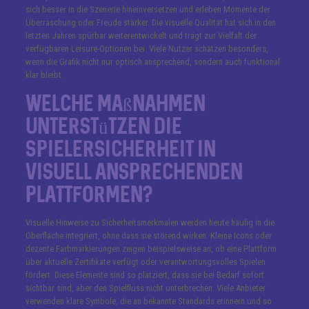
sich besser in die Szenerie hineinversetzen und erleben Momente der
Überraschung oder Freude stärker. Die visuelle Qualität hat sich in den
letzten Jahren spürbar weiterentwickelt und trägt zur Vielfalt der
verfügbaren Leisure-Optionen bei. Viele Nutzer schätzen besonders,
wenn die Grafik nicht nur optisch ansprechend, sondern auch funktional
klar bleibt.
Welche Maßnahmen
unterstützen die
Spielersicherheit in
visuell ansprechenden
Plattformen?
Visuelle Hinweise zu Sicherheitsmerkmalen werden heute häufig in die
Oberfläche integriert, ohne dass sie störend wirken. Kleine Icons oder
dezente Farbmarkierungen zeigen beispielsweise an, ob eine Plattform
über aktuelle Zertifikate verfügt oder verantwortungsvolles Spielen
fördert. Diese Elemente sind so platziert, dass sie bei Bedarf sofort
sichtbar sind, aber den Spielfluss nicht unterbrechen. Viele Anbieter
verwenden klare Symbole, die an bekannte Standards erinnern und so