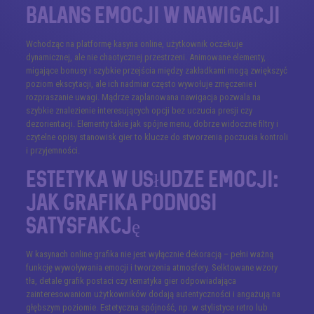
balans emocji w nawigacji
Wchodząc na platformę kasyna online, użytkownik oczekuje
dynamicznej, ale nie chaotycznej przestrzeni. Animowane elementy,
migające bonusy i szybkie przejścia między zakładkami mogą zwiększyć
poziom ekscytacji, ale ich nadmiar często wywołuje zmęczenie i
rozpraszanie uwagi. Mądrze zaplanowana nawigacja pozwala na
szybkie znalezienie interesujących opcji bez uczucia presji czy
dezorientacji. Elementy takie jak spójne menu, dobrze widoczne filtry i
czytelne opisy stanowisk gier to klucze do stworzenia poczucia kontroli
i przyjemności.
Estetyka w usłudze emocji:
jak grafika podnosi
satysfakcję
W kasynach online grafika nie jest wyłącznie dekoracją – pełni ważną
funkcję wywoływania emocji i tworzenia atmosfery. Selktowane wzory
tła, detale grafik postaci czy tematyka gier odpowiadająca
zainteresowaniom użytkowników dodają autentyczności i angażują na
głębszym poziomie. Estetyczna spójność, np. w stylistyce retro lub