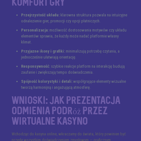
komfort gry
Przejrzystość układu:
klarowna struktura pozwala na intuicyjne
odnalezienie gier, promocji czy opcji płatniczych.
Personalizacja:
możliwość dostosowania motywów czy układu
elementów sprawia, że każdy może nadać platformie własny
klimat.
Przyjazne ikony i grafiki:
minimalizują potrzebę czytania, a
jednocześnie ułatwiają orientację.
Responsywność:
szybkie reakcje platform na interakcję budują
zaufanie i zwiększają tempo doświadczenia.
Spójność kolorystyki i detali:
współgrające elementy wizualne
tworzą harmonijną i angażującą atmosferę.
Wnioski: jak prezentacja
odmienia podróż przez
wirtualne kasyno
Wchodząc do kasyna online, wkraczamy do świata, który powinien być
przede wszystkim doświadczeniem zmysłowym — graficznym,