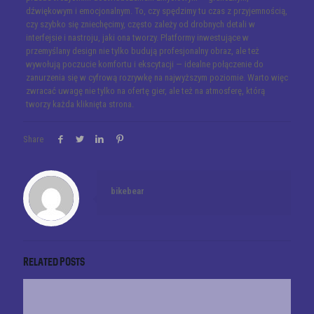
dźwiękowym i emocjonalnym. To, czy spędzimy tu czas z przyjemnością,
czy szybko się zniechęcimy, często zależy od drobnych detali w
interfejsie i nastroju, jaki ona tworzy. Platformy inwestujące w
przemyślany design nie tylko budują profesjonalny obraz, ale też
wywołują poczucie komfortu i ekscytacji — idealne połączenie do
zanurzenia się w cyfrową rozrywkę na najwyższym poziomie. Warto więc
zwracać uwagę nie tylko na ofertę gier, ale też na atmosferę, którą
tworzy każda kliknięta strona.
Share
bikebear
Related posts