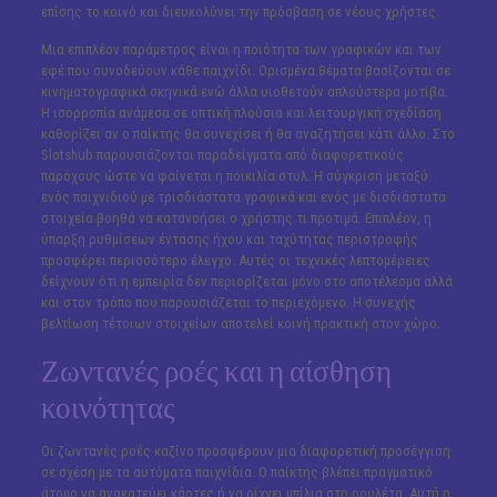
επίσης το κοινό και διευκολύνει την πρόσβαση σε νέους χρήστες.
Μια επιπλέον παράμετρος είναι η ποιότητα των γραφικών και των
εφέ που συνοδεύουν κάθε παιχνίδι. Ορισμένα θέματα βασίζονται σε
κινηματογραφικά σκηνικά ενώ άλλα υιοθετούν απλούστερα μοτίβα.
Η ισορροπία ανάμεσα σε οπτική πλούσια και λειτουργική σχεδίαση
καθορίζει αν ο παίκτης θα συνεχίσει ή θα αναζητήσει κάτι άλλο. Στο
Slotshub παρουσιάζονται παραδείγματα από διαφορετικούς
παρόχους ώστε να φαίνεται η ποικιλία στυλ. Η σύγκριση μεταξύ
ενός παιχνιδιού με τρισδιάστατα γραφικά και ενός με δισδιάστατα
στοιχεία βοηθά να κατανοήσει ο χρήστης τι προτιμά. Επιπλέον, η
ύπαρξη ρυθμίσεων έντασης ήχου και ταχύτητας περιστροφής
προσφέρει περισσότερο έλεγχο. Αυτές οι τεχνικές λεπτομέρειες
δείχνουν ότι η εμπειρία δεν περιορίζεται μόνο στο αποτέλεσμα αλλά
και στον τρόπο που παρουσιάζεται το περιεχόμενο. Η συνεχής
βελτίωση τέτοιων στοιχείων αποτελεί κοινή πρακτική στον χώρο.
Ζωντανές ροές και η αίσθηση
κοινότητας
Οι ζωντανές ροές καζίνο προσφέρουν μια διαφορετική προσέγγιση
σε σχέση με τα αυτόματα παιχνίδια. Ο παίκτης βλέπει πραγματικό
άτομο να ανακατεύει κάρτες ή να ρίχνει μπίλια στη ρουλέτα. Αυτή η