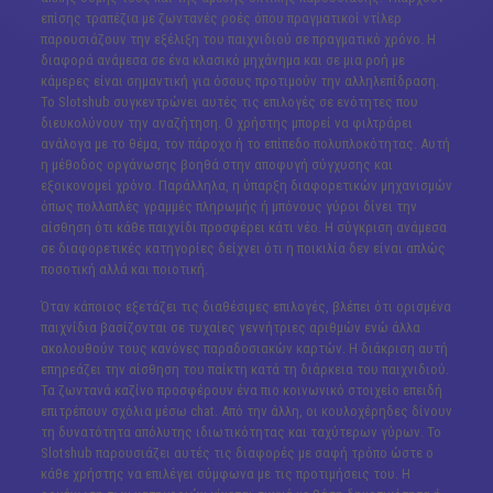
επίσης τραπέζια με ζωντανές ροές όπου πραγματικοί ντίλερ
παρουσιάζουν την εξέλιξη του παιχνιδιού σε πραγματικό χρόνο. Η
διαφορά ανάμεσα σε ένα κλασικό μηχάνημα και σε μια ροή με
κάμερες είναι σημαντική για όσους προτιμούν την αλληλεπίδραση.
Το Slotshub συγκεντρώνει αυτές τις επιλογές σε ενότητες που
διευκολύνουν την αναζήτηση. Ο χρήστης μπορεί να φιλτράρει
ανάλογα με το θέμα, τον πάροχο ή το επίπεδο πολυπλοκότητας. Αυτή
η μέθοδος οργάνωσης βοηθά στην αποφυγή σύγχυσης και
εξοικονομεί χρόνο. Παράλληλα, η ύπαρξη διαφορετικών μηχανισμών
όπως πολλαπλές γραμμές πληρωμής ή μπόνους γύροι δίνει την
αίσθηση ότι κάθε παιχνίδι προσφέρει κάτι νέο. Η σύγκριση ανάμεσα
σε διαφορετικές κατηγορίες δείχνει ότι η ποικιλία δεν είναι απλώς
ποσοτική αλλά και ποιοτική.
Όταν κάποιος εξετάζει τις διαθέσιμες επιλογές, βλέπει ότι ορισμένα
παιχνίδια βασίζονται σε τυχαίες γεννήτριες αριθμών ενώ άλλα
ακολουθούν τους κανόνες παραδοσιακών καρτών. Η διάκριση αυτή
επηρεάζει την αίσθηση του παίκτη κατά τη διάρκεια του παιχνιδιού.
Τα ζωντανά καζίνο προσφέρουν ένα πιο κοινωνικό στοιχείο επειδή
επιτρέπουν σχόλια μέσω chat. Από την άλλη, οι κουλοχέρηδες δίνουν
τη δυνατότητα απόλυτης ιδιωτικότητας και ταχύτερων γύρων. Το
Slotshub παρουσιάζει αυτές τις διαφορές με σαφή τρόπο ώστε ο
κάθε χρήστης να επιλέγει σύμφωνα με τις προτιμήσεις του. Η