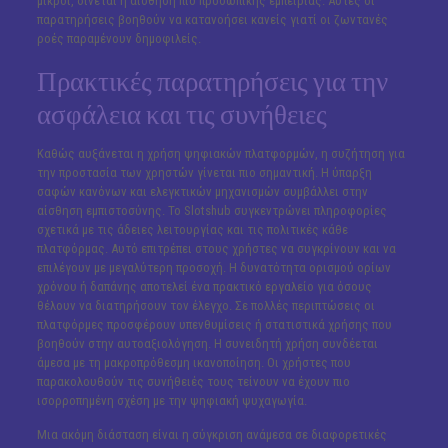
μικροί, δίνεται η αίσθηση πιο προσωπικής εμπειρίας. Αυτές οι
παρατηρήσεις βοηθούν να κατανοήσει κανείς γιατί οι ζωντανές
ροές παραμένουν δημοφιλείς.
Πρακτικές παρατηρήσεις για την
ασφάλεια και τις συνήθειες
Καθώς αυξάνεται η χρήση ψηφιακών πλατφορμών, η συζήτηση για
την προστασία των χρηστών γίνεται πιο σημαντική. Η ύπαρξη
σαφών κανόνων και ελεγκτικών μηχανισμών συμβάλλει στην
αίσθηση εμπιστοσύνης. Το Slotshub συγκεντρώνει πληροφορίες
σχετικά με τις άδειες λειτουργίας και τις πολιτικές κάθε
πλατφόρμας. Αυτό επιτρέπει στους χρήστες να συγκρίνουν και να
επιλέγουν με μεγαλύτερη προσοχή. Η δυνατότητα ορισμού ορίων
χρόνου ή δαπάνης αποτελεί ένα πρακτικό εργαλείο για όσους
θέλουν να διατηρήσουν τον έλεγχο. Σε πολλές περιπτώσεις οι
πλατφόρμες προσφέρουν υπενθυμίσεις ή στατιστικά χρήσης που
βοηθούν στην αυτοαξιολόγηση. Η συνειδητή χρήση συνδέεται
άμεσα με τη μακροπρόθεσμη ικανοποίηση. Οι χρήστες που
παρακολουθούν τις συνήθειές τους τείνουν να έχουν πιο
ισορροπημένη σχέση με την ψηφιακή ψυχαγωγία.
Μια ακόμη διάσταση είναι η σύγκριση ανάμεσα σε διαφορετικές