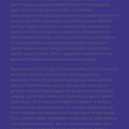
παρουσία δημιουργεί μια αίσθηση ότι βρίσκεται σε πραγματικό
χώρο, ακόμα κι αν βρίσκεται στο σπίτι. Στο Slotshub
συμπεριλαμβάνονται παραδείγματα ροών από διαφορετικά στούντιο
ώστε να φαίνονται οι διαφορές σε φωτισμό και ρυθμό. Μερικές
ροές περιλαμβάνουν chat όπου οι συμμετέχοντες ανταλλάσσουν
σχόλια, ενώ άλλες διατηρούν πιο διακριτική αλληλεπίδραση. Η
επιλογή ανάμεσα σε αυτές τις δύο προσεγγίσεις εξαρτάται από το
αν ο χρήστης θέλει κοινωνική επαφή ή προτιμά την ησυχία. Η
τεχνολογία βελτιώνεται συνεχώς και επιτρέπει υψηλή ανάλυση
εικόνας χωρίς διακοπές. Αυτό το χαρακτηριστικό βοηθά ώστε η
εμπειρία να παραμένει ομαλή ακόμα και σε ώρες αιχμής.
Μια ακόμη πτυχή είναι η χρονική διάρκεια κάθε ροής και η εναλλαγή
παιχνιδιών μέσα στην ίδια συνεδρία. Ορισμένοι χρήστες
παραμένουν σε μία ροή για μεγάλο διάστημα ενώ άλλοι αλλάζουν
γρήγορα. Το Slotshub παρουσιάζει τις διαφορές αυτές ώστε ο
χρήστης να μπορεί να προγραμματίσει τον χρόνο του. Η σύγκριση
ανάμεσα σε ροές πέντε λεπτών και σε ροές που διαρκούν αρκετές
ώρες δείχνει ότι η ευελιξία είναι βασικό ζητούμενο. Η αίσθηση
κοινότητας δεν περιορίζεται μόνο στο chat αλλά επεκτείνεται και
στις στατιστικές που δείχνουν πόσοι συμμετέχουν σε κάθε τραπέζι.
Όταν ο χρήστης βλέπει ότι υπάρχουν πολλοί παίκτες, δημιουργείται
η εντύπωση δημοτικότητας. Από την άλλη, όταν οι αριθμοί είναι