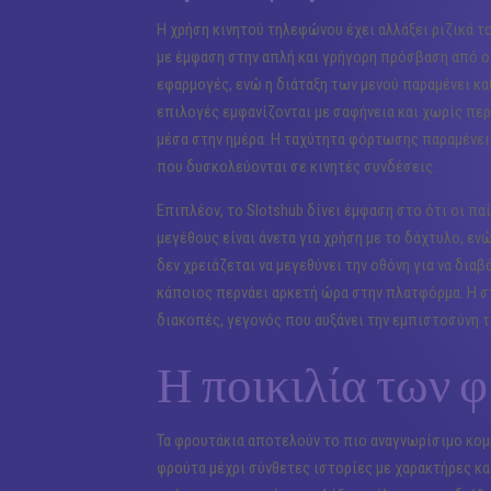
Η χρήση κινητού τηλεφώνου έχει αλλάξει ριζικά το
με έμφαση στην απλή και γρήγορη πρόσβαση από ο
εφαρμογές, ενώ η διάταξη των μενού παραμένει καθ
επιλογές εμφανίζονται με σαφήνεια και χωρίς περ
μέσα στην ημέρα. Η ταχύτητα φόρτωσης παραμένει 
που δυσκολεύονται σε κινητές συνδέσεις.
Επιπλέον, το Slotshub δίνει έμφαση στο ότι οι π
μεγέθους είναι άνετα για χρήση με το δάχτυλο, εν
δεν χρειάζεται να μεγεθύνει την οθόνη για να δια
κάποιος περνάει αρκετή ώρα στην πλατφόρμα. Η σ
διακοπές, γεγονός που αυξάνει την εμπιστοσύνη 
Η ποικιλία των φ
Τα φρουτάκια αποτελούν το πιο αναγνωρίσιμο κομμ
φρούτα μέχρι σύνθετες ιστορίες με χαρακτήρες κ