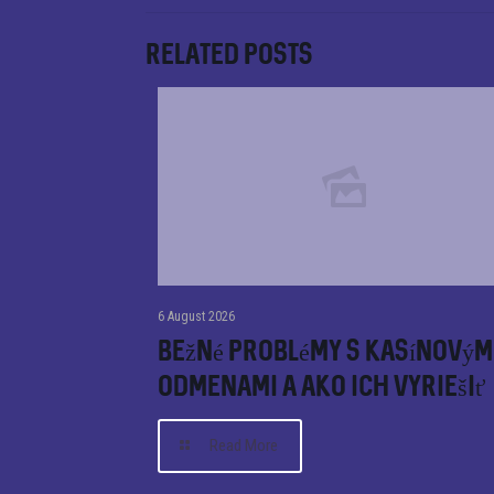
Related posts
6 August 2026
Bežné problémy s kasínovým
odmenami a ako ich vyriešiť
Read More