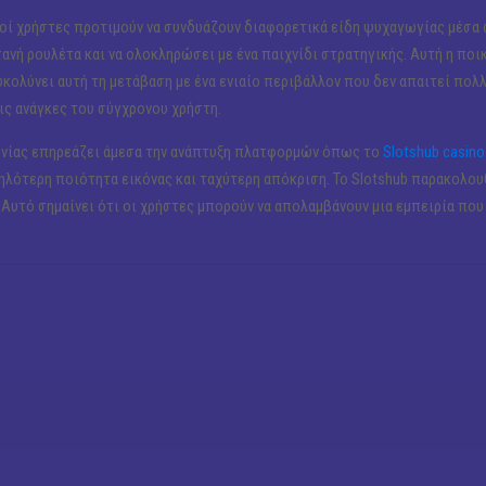
οί χρήστες προτιμούν να συνδυάζουν διαφορετικά είδη ψυχαγωγίας μέσα σ
ντανή ρουλέτα και να ολοκληρώσει με ένα παιχνίδι στρατηγικής. Αυτή η πο
υκολύνει αυτή τη μετάβαση με ένα ενιαίο περιβάλλον που δεν απαιτεί πολ
ις ανάγκες του σύγχρονου χρήστη.
φωνίας επηρεάζει άμεσα την ανάπτυξη πλατφορμών όπως το
Slotshub casino
ηλότερη ποιότητα εικόνας και ταχύτερη απόκριση. Το Slotshub παρακολουθ
Αυτό σημαίνει ότι οι χρήστες μπορούν να απολαμβάνουν μια εμπειρία που 