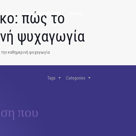
κο: πώς το
News
Career Opportunity
Stores
ινή ψυχαγωγία
 την καθημερινή ψυχαγωγία
Tags
Categories
εση που