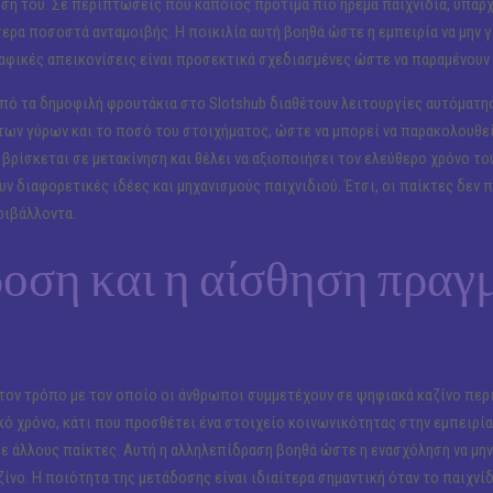
θεσή του. Σε περιπτώσεις που κάποιος προτιμά πιο ήρεμα παιχνίδια, υπάρ
ρα ποσοστά ανταμοιβής. Η ποικιλία αυτή βοηθά ώστε η εμπειρία να μην γί
ραφικές απεικονίσεις είναι προσεκτικά σχεδιασμένες ώστε να παραμένουν
από τα δημοφιλή φρουτάκια στο Slotshub διαθέτουν λειτουργίες αυτόματη
των γύρων και το ποσό του στοιχήματος, ώστε να μπορεί να παρακολουθεί
 βρίσκεται σε μετακίνηση και θέλει να αξιοποιήσει τον ελεύθερο χρόνο το
 διαφορετικές ιδέες και μηχανισμούς παιχνιδιού. Έτσι, οι παίκτες δεν 
ριβάλλοντα.
οση και η αίσθηση πραγ
τον τρόπο με τον οποίο οι άνθρωποι συμμετέχουν σε ψηφιακά καζίνο περι
 χρόνο, κάτι που προσθέτει ένα στοιχείο κοινωνικότητας στην εμπειρία. 
 με άλλους παίκτες. Αυτή η αλληλεπίδραση βοηθά ώστε η ενασχόληση να μην
νο. Η ποιότητα της μετάδοσης είναι ιδιαίτερα σημαντική όταν το παιχνίδ