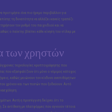
να προτιμήσει ένα πιο ήρεμο περιβάλλον για
επίσης τη δυνατότητα να αλλάζει κανείς τραπέζι
ατηρήσουν τον ρυθμό του παιχνιδιού και να
αθώς ο παίκτης βλέπει κάθε κίνηση του ντίλερ με
α των χρηστών
 σύγχρονες τεχνολογίες κρυπτογράφησης που
ας που εξασφαλίζουν ότι μόνο ο νόμιμος κάτοχος
λήψεις, καθώς μειώνουν τον κίνδυνο ανεπιθύμητων
ο του χρόνου και των ποσών που ξοδεύουν. Αυτό
ενασχόληση.
μάτων. Αυτή η προσέγγιση δείχνει ότι το
η. Σε αντίθεση με πλατφόρμες που αγνοούν τέτοια