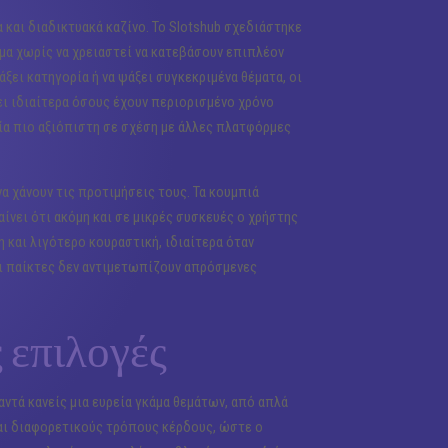
 και διαδικτυακά καζίνο. Το Slotshub σχεδιάστηκε
μα χωρίς να χρειαστεί να κατεβάσουν επιπλέον
άξει κατηγορία ή να ψάξει συγκεκριμένα θέματα, οι
ει ιδιαίτερα όσους έχουν περιορισμένο χρόνο
ρία πιο αξιόπιστη σε σχέση με άλλες πλατφόρμες
α χάνουν τις προτιμήσεις τους. Τα κουμπιά
αίνει ότι ακόμη και σε μικρές συσκευές ο χρήστης
η και λιγότερο κουραστική, ιδιαίτερα όταν
οι παίκτες δεν αντιμετωπίζουν απρόσμενες
 επιλογές
ντά κανείς μια ευρεία γκάμα θεμάτων, από απλά
και διαφορετικούς τρόπους κέρδους, ώστε ο