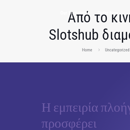
Από το κι
Our Signatures
Order Now
Slotshub δια
Home
Uncategorized
Η εμπειρία πλοή
προσφέρει