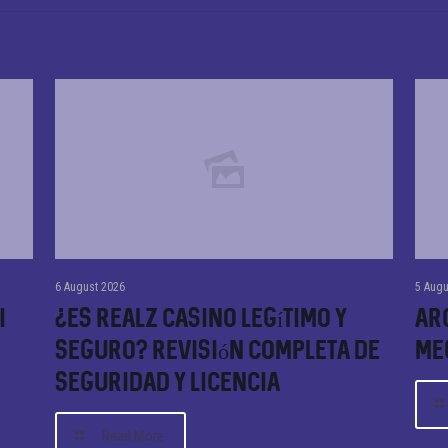
6 August 2026
5 Augu
i
¿Es Realz Casino Legítimo y
Arc
Seguro? Revisión Completa de
Me
Seguridad y Licencia
Read More